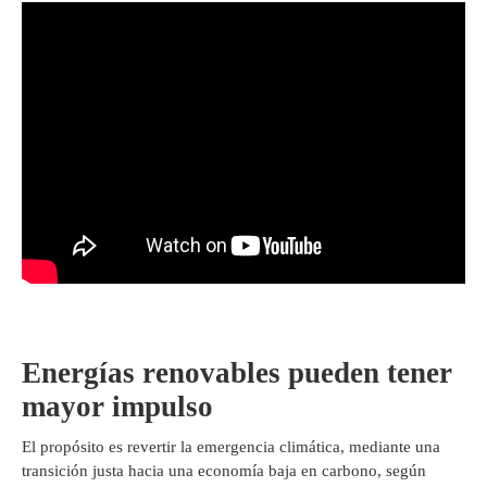
Energías renovables pueden tener
mayor impulso
El propósito es revertir la emergencia climática, mediante una
transición justa hacia una economía baja en carbono, según