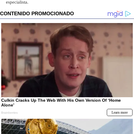
especialista.