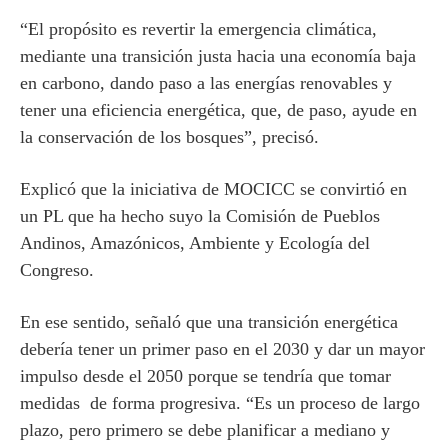
“El propósito es revertir la emergencia climática,
mediante una transición justa hacia una economía baja
en carbono, dando paso a las energías renovables y
tener una eficiencia energética, que, de paso, ayude en
la conservación de los bosques”, precisó.
Explicó que la iniciativa de MOCICC se convirtió en
un PL que ha hecho suyo la Comisión de Pueblos
Andinos, Amazónicos, Ambiente y Ecología del
Congreso.
En ese sentido, señaló que una transición energética
debería tener un primer paso en el 2030 y dar un mayor
impulso desde el 2050 porque se tendría que tomar
medidas de forma progresiva. “Es un proceso de largo
plazo, pero primero se debe planificar a mediano y