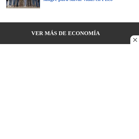
VER MÁS DE
ECONOMÍA