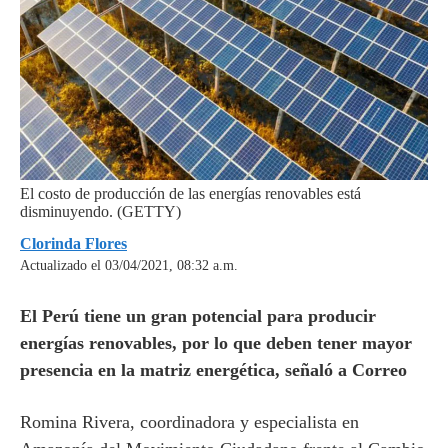
El costo de producción de las energías renovables está
disminuyendo. (GETTY)
Clorinda Flores
Actualizado el 03/04/2021, 08:32 a.m.
El Perú tiene un gran potencial para producir
energías renovables, por lo que deben tener mayor
presencia en la matriz energética, señaló a Correo
Romina Rivera, coordinadora y especialista en