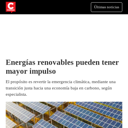
Últimas noticias
Energías renovables pueden tener
mayor impulso
El propósito es revertir la emergencia climática, mediante una
transición justa hacia una economía baja en carbono, según
especialista.