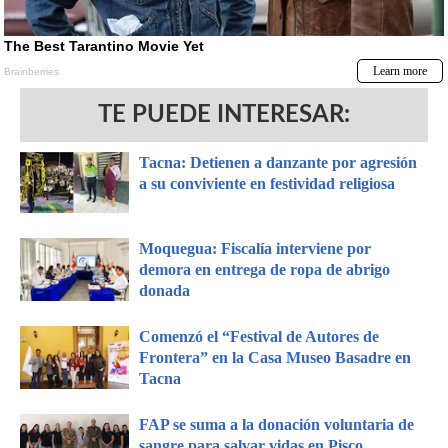
TE PUEDE INTERESAR:
Tacna: Detienen a danzante por agresión
a su conviviente en festividad religiosa
Moquegua: Fiscalía interviene por
demora en entrega de ropa de abrigo
donada
Comenzó el “Festival de Autores de
Frontera” en la Casa Museo Basadre en
Tacna
FAP se suma a la donación voluntaria de
sangre para salvar vidas en Pisco