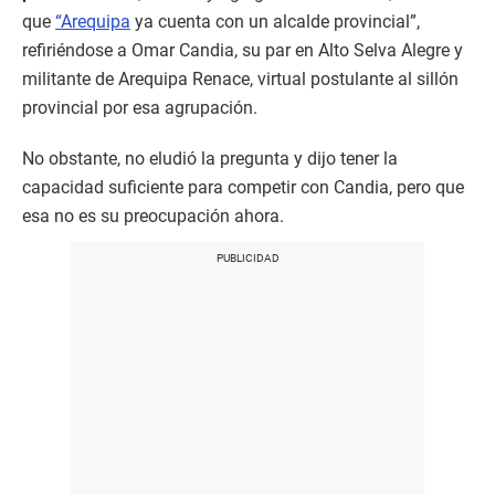
que
“Arequipa
ya cuenta con un alcalde provincial”,
refiriéndose a Omar Candia, su par en Alto Selva Alegre y
militante de Arequipa Renace, virtual postulante al sillón
provincial por esa agrupación.
No obstante, no eludió la pregunta y dijo tener la
capacidad suficiente para competir con Candia, pero que
esa no es su preocupación ahora.