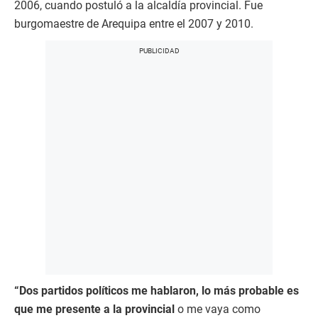
2006, cuando postuló a la alcaldía provincial. Fue
burgomaestre de Arequipa entre el 2007 y 2010.
“Dos partidos políticos me hablaron, lo más probable es
que me presente a la provincial
o me vaya como