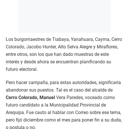
Los burgomaestres de Tiabaya, Yanahuara, Cayma, Cerro
Colorado, Jacobo Hunter, Alto Selva Alegre y Miraflores,
entre otros, son los que han dado muestras de este
interés y desde ahora se encuentran planificando su
futuro electoral.
Pero hacer campaña, para estas autoridades, significaría
abandonar sus puestos. Tal es el caso del alcalde de
Cerro Colorado, Manuel
Vera Paredes, voceado como
futuro candidato a la Municipalidad Provincial de
Arequipa. Fue cauto al hablar con Correo sobre ese tema,
pero fijó diciembre como el mes para poner fin a su duda,
o postula o no.