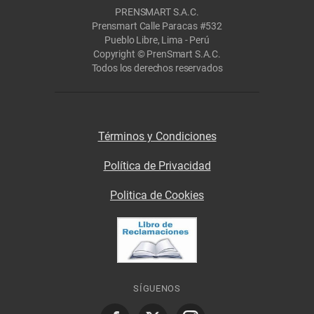
PRENSMART S.A.C.
Prensmart Calle Paracas #532
Pueblo Libre, Lima - Perú
Copyright © PrenSmart S.A.C.
Todos los derechos reservados
Términos y Condiciones
Política de Privacidad
Politica de Cookies
SÍGUENOS