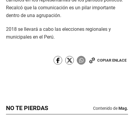
Recalcó que la comunicación es un pilar importante
dentro de una agrupación.
2018 se llevará a cabo las elecciones regionales y
municipales en el Perú.
COPIAR ENLACE
NO TE PIERDAS
Contenido de
Mag.