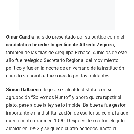
Omar Candia
ha sido presentado por su partido como el
candidato a heredar la gestión de Alfredo Zegarra
,
también de las filas de Arequipa Renace. A inicios de este
año fue reelegido Secretario Regional del movimiento
político y fue en la noche de aniversario de la institución
cuando su nombre fue coreado por los militantes.
Simón Balbuena
llegó a ser alcalde distrital con su
agrupación “Salvemos Hunter” y ahora quiere repetir el
plato, pese a que la ley se lo impide. Balbuena fue gestor
importante en la distritalización de esa jurisdicción, la que
quedó conformada en 1990. Después de eso fue elegido
alcalde en 1992 y se quedó cuatro períodos, hasta el