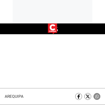
AREQUIPA