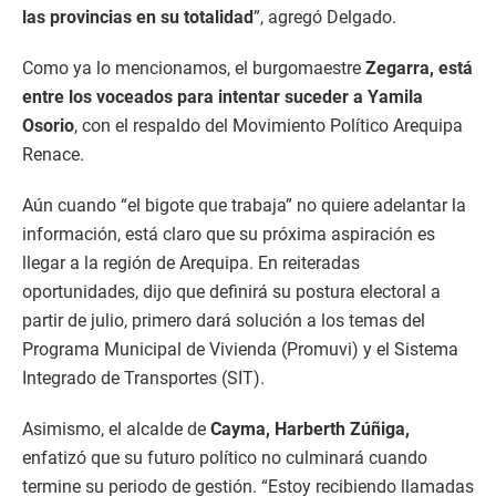
las provincias en su totalidad
”, agregó Delgado.
Como ya lo mencionamos, el burgomaestre
Zegarra, está
entre los voceados para intentar suceder a Yamila
Osorio
, con el respaldo del Movimiento Político Arequipa
Renace.
Aún cuando “el bigote que trabaja” no quiere adelantar la
información, está claro que su próxima aspiración es
llegar a la región de Arequipa. En reiteradas
oportunidades, dijo que definirá su postura electoral a
partir de julio, primero dará solución a los temas del
Programa Municipal de Vivienda (Promuvi) y el Sistema
Integrado de Transportes (SIT).
Asimismo, el alcalde de
Cayma, Harberth Zúñiga,
enfatizó que su futuro político no culminará cuando
termine su periodo de gestión. “Estoy recibiendo llamadas