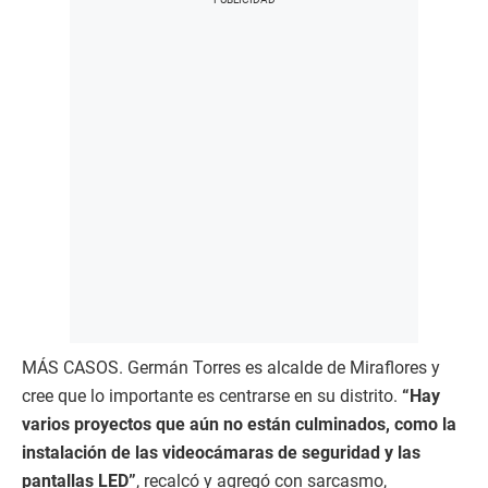
MÁS CASOS. Germán Torres es alcalde de Miraflores y
cree que lo importante es centrarse en su distrito.
“Hay
varios proyectos que aún no están culminados, como la
instalación de las videocámaras de seguridad y las
pantallas LED”
, recalcó y agregó con sarcasmo,