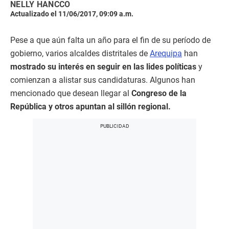
NELLY HANCCO
Actualizado el 11/06/2017, 09:09 a.m.
Pese a que aún falta un año para el fin de su período de
gobierno, varios alcaldes distritales de
Arequipa
han
mostrado su interés en seguir en las lides políticas
y
comienzan a alistar sus candidaturas. Algunos han
mencionado que desean llegar al
Congreso de la
República y otros apuntan al sillón regional.