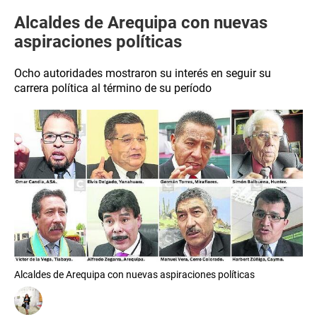
Alcaldes de Arequipa con nuevas
aspiraciones políticas
Ocho autoridades mostraron su interés en seguir su
carrera política al término de su período
Alcaldes de Arequipa con nuevas aspiraciones políticas