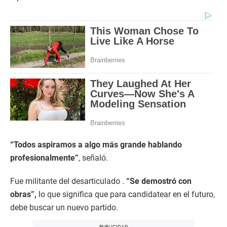
“Todos aspiramos a algo más grande hablando
profesionalmente”
, señaló.
Fue militante del desarticulado .
“Se demostró con
obras”,
lo que significa que para candidatear en el futuro,
debe buscar un nuevo partido.