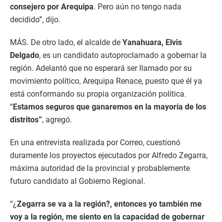
consejero por Arequipa
. Pero aún no tengo nada
decidido”, dijo.
MÁS. De otro lado, el alcalde de
Yanahuara, Elvis
Delgado
, es un candidato autoproclamado a gobernar la
región. Adelantó que no esperará ser llamado por su
movimiento político, Arequipa Renace, puesto que él ya
está conformando su propia organización política.
“
Estamos seguros que ganaremos en la mayoría de los
distritos”
, agregó.
En una entrevista realizada por Correo, cuestionó
duramente los proyectos ejecutados por Alfredo Zegarra,
máxima autoridad de la provincial y probablemente
futuro candidato al Gobierno Regional.
“¿
Zegarra se va a la región?, entonces yo también me
voy a la región, me siento en la capacidad de gobernar