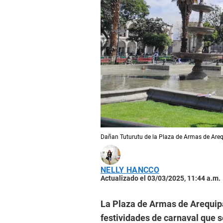
Dañan Tuturutu de la Plaza de Armas de Areq
NELLY HANCCO
Actualizado el 03/03/2025, 11:44 a.m.
La Plaza de Armas de Arequipa 
festividades de carnaval que 