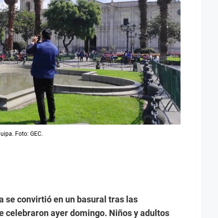
uipa. Foto: GEC.
se convirtió en un basural tras las
se celebraron ayer domingo. Niños y adultos