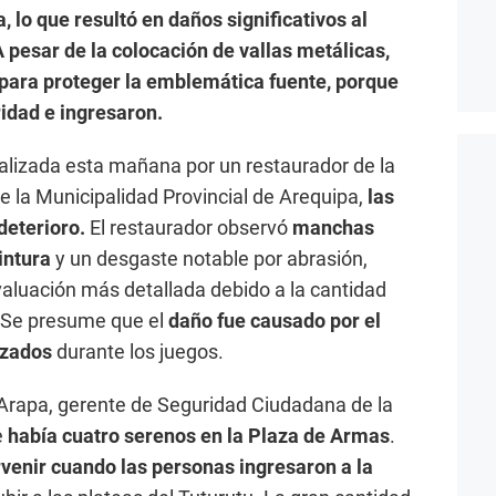
, lo que resultó en daños significativos al
A pesar de la colocación de vallas metálicas,
 para proteger la emblemática fuente, porque
idad e ingresaron.
alizada esta mañana por un restaurador de la
e la Municipalidad Provincial de Arequipa,
las
deterioro.
El restaurador observó
manchas
intura
y un desgaste notable por abrasión,
aluación más detallada debido a la cantidad
. Se presume que el
daño fue causado por el
izados
durante los juegos.
 Arapa, gerente de Seguridad Ciudadana de la
e
había cuatro serenos en la Plaza de Armas
.
rvenir cuando las personas ingresaron a la