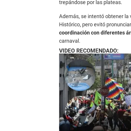
trepándose por las plateas.
Además, se intentó obtener la 
Histórico, pero evitó pronunc
coordinación con diferentes á
carnaval.
VIDEO RECOMENDADO: