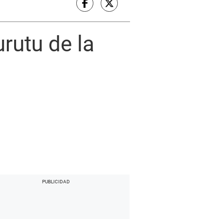
rutu de la