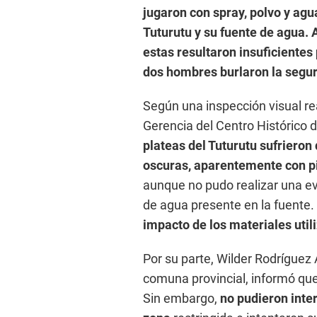
jugaron con spray, polvo y agua
Tuturutu y su fuente de agua. 
estas resultaron insuficientes
dos hombres burlaron la segur
Según una inspección visual re
Gerencia del Centro Histórico d
plateas del Tuturutu sufrieron 
oscuras, aparentemente con p
aunque no pudo realizar una ev
de agua presente en la fuente
impacto de los materiales util
Por su parte, Wilder Rodríguez
comuna provincial, informó qu
Sin embargo,
no pudieron inte