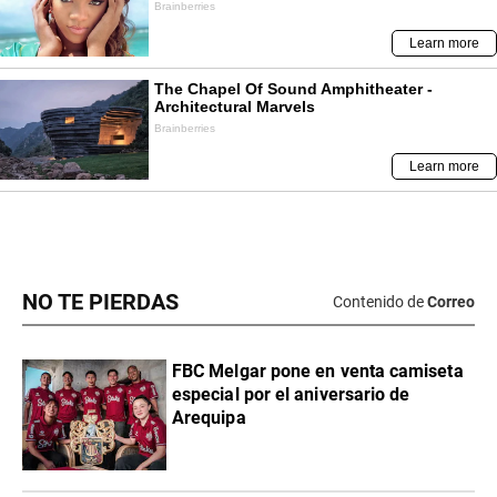
NO TE PIERDAS
Contenido de
Correo
FBC Melgar pone en venta camiseta
especial por el aniversario de
Arequipa