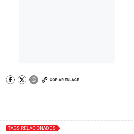
COPIAR ENLACE
TAGS RELACIONADOS