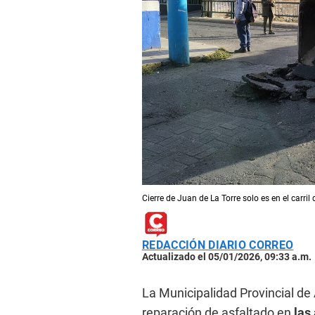
Cierre de Juan de La Torre solo es en el carri
REDACCIÓN DIARIO CORREO
Actualizado el 05/01/2026, 09:33 a.m.
La Municipalidad Provincial de
reparación de asfaltado en
las