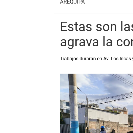
AREQUIPA
Estas son la
agrava la co
Trabajos durarán en Av. Los Incas