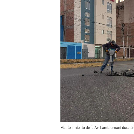
Mantenimiento de la Av. Lambramani durará 