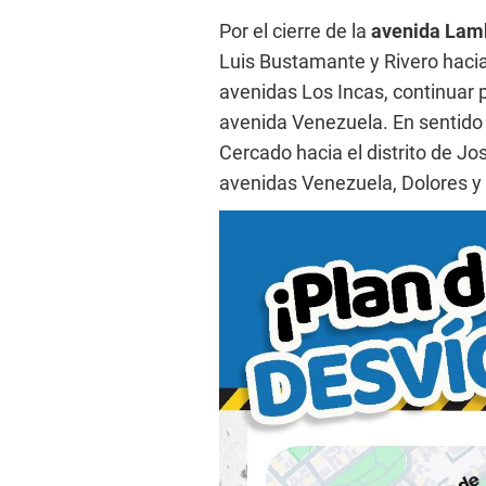
Por el cierre de la
avenida Lam
Luis Bustamante y Rivero hacia
avenidas Los Incas, continuar po
avenida Venezuela. En sentido 
Cercado hacia el distrito de Jo
avenidas Venezuela, Dolores y 