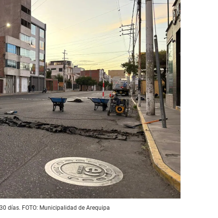
30 días. FOTO: Municipalidad de Arequipa