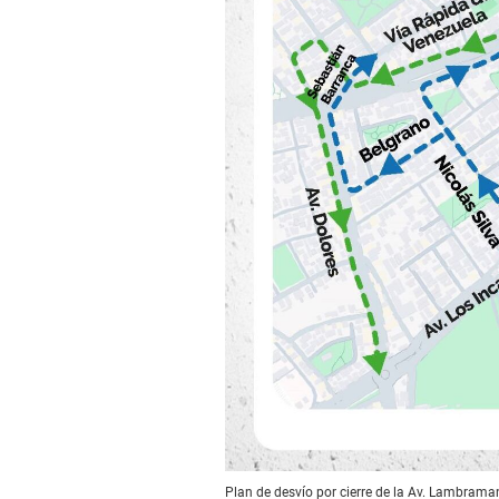
Plan de desvío por cierre de la Av. Lambrama