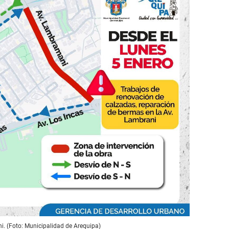
ni. (Foto: Municipalidad de Arequipa)