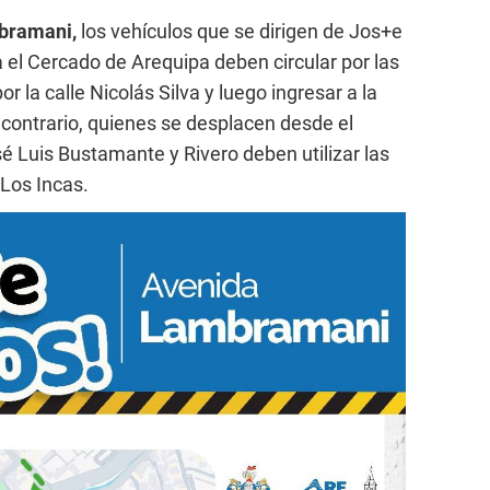
bramani,
los vehículos que se dirigen de Jos+e
 el Cercado de Arequipa deben circular por las
r la calle Nicolás Silva y luego ingresar a la
contrario, quienes se desplacen desde el
sé Luis Bustamante y Rivero deben utilizar las
Los Incas.