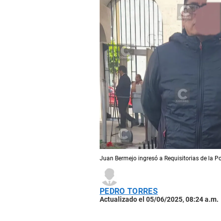
Juan Bermejo ingresó a Requisitorias de la Pol
PEDRO TORRES
Actualizado el 05/06/2025, 08:24 a.m.