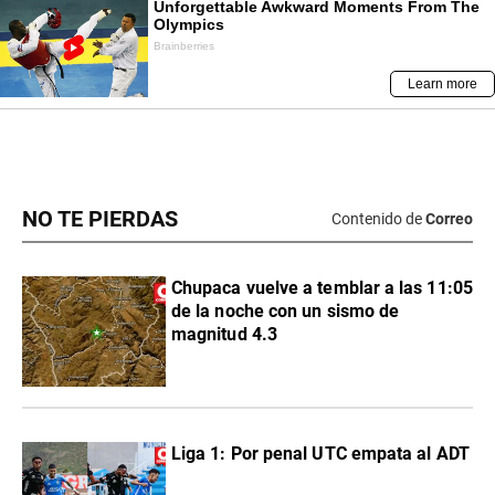
NO TE PIERDAS
Contenido de
Correo
Chupaca vuelve a temblar a las 11:05
de la noche con un sismo de
magnitud 4.3
Liga 1: Por penal UTC empata al ADT