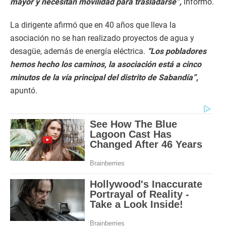
mayor y necesitan movilidad para trasladarse”,
informó.
La dirigente afirmó que en 40 años que lleva la
asociación no se han realizado proyectos de agua y
desagüe, además de energía eléctrica.
“Los pobladores
hemos hecho los caminos, la asociación está a cinco
minutos de la vía principal del distrito de Sabandía”,
apuntó.