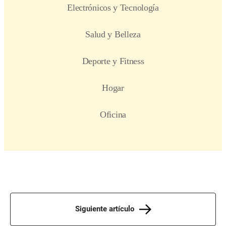
Siguiente artículo