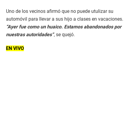
Uno de los vecinos afirmó que no puede utulizar su
automóvil para llevar a sus hijo a clases en vacaciones.
“Ayer fue como un huaico. Estamos abandonados por
nuestras autoridades”
, se quejó.
EN VIVO