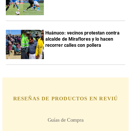
Huánuco: vecinos protestan contra
alcalde de Miraflores y lo hacen
recorrer calles con pollera