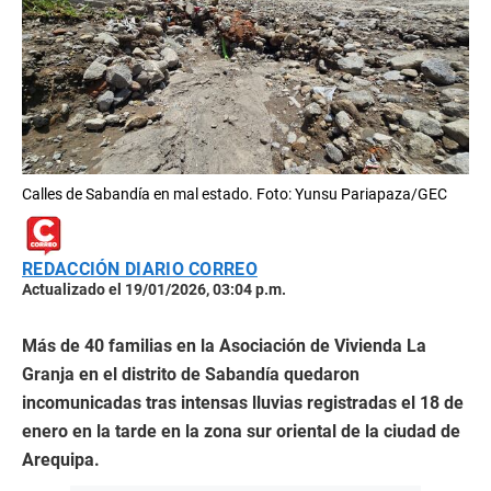
Calles de Sabandía en mal estado. Foto: Yunsu Pariapaza/GEC
REDACCIÓN DIARIO CORREO
Actualizado el 19/01/2026, 03:04 p.m.
Más de 40 familias en la Asociación de Vivienda La
Granja en el distrito de Sabandía quedaron
incomunicadas tras intensas lluvias registradas el 18 de
enero en la tarde en la zona sur oriental de la ciudad de
Arequipa.