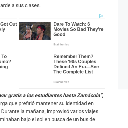
arde a sus clases.
var gratis a los estudiantes hasta Zamácola”,
rga que prefirió mantener su identidad en
. Durante la mañana, improvisó varios viajes
inaban bajo el sol en busca de un bus de