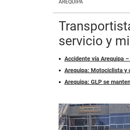
AREQUIPA
Transportist
servicio y m
Accidente vía Arequipa – 
Arequipa: Motociclista y 
Arequipa: GLP se manten