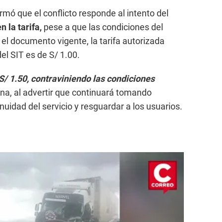
mó que el conflicto responde al intento del
 la tarifa,
pese a que las condiciones del
el documento vigente, la tarifa autorizada
el SIT es de S/ 1.00.
S/ 1.50, contraviniendo las condiciones
na, al advertir que continuará tomando
uidad del servicio y resguardar a los usuarios.