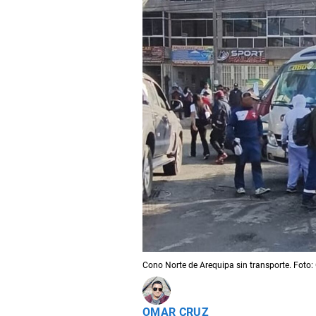
Cono Norte de Arequipa sin transporte. Foto:
OMAR CRUZ