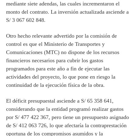
mediante siete adendas, las cuales incrementaron el
monto del contrato. La inversión actualizada asciende a
S/ 3 067 602 848.
Otro hecho relevante advertido por la comisión de
control es que el Ministerio de Transportes y
Comunicaciones (MTC) no dispone de los recursos
financieros necesarios para cubrir los gastos
programados para este año a fin de ejecutar las
actividades del proyecto, lo que pone en riesgo la
continuidad de la ejecución física de la obra.
El déficit presupuestal asciende a S/ 65 358 641,
considerando que la entidad programó realizar gastos
por S/ 477 422 367, pero tiene un presupuesto asignado
de S/ 412 063 726, lo que afectaría la contraprestación
oportuna de los compromisos asumidos y la