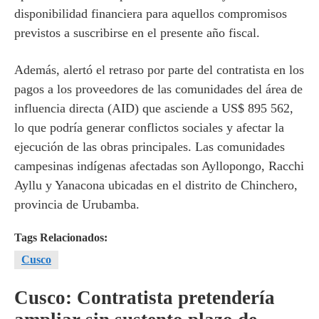
disponibilidad financiera para aquellos compromisos
previstos a suscribirse en el presente año fiscal.
Además, alertó el retraso por parte del contratista en los
pagos a los proveedores de las comunidades del área de
influencia directa (AID) que asciende a US$ 895 562,
lo que podría generar conflictos sociales y afectar la
ejecución de las obras principales. Las comunidades
campesinas indígenas afectadas son Ayllopongo, Racchi
Ayllu y Yanacona ubicadas en el distrito de Chinchero,
provincia de Urubamba.
Tags Relacionados:
Cusco
Cusco: Contratista pretendería