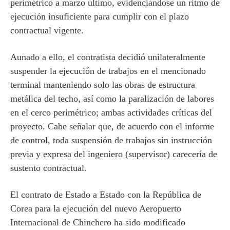
perimétrico a marzo último, evidenciándose un ritmo de
ejecución insuficiente para cumplir con el plazo
contractual vigente.
Aunado a ello, el contratista decidió unilateralmente
suspender la ejecución de trabajos en el mencionado
terminal manteniendo solo las obras de estructura
metálica del techo, así como la paralización de labores
en el cerco perimétrico; ambas actividades críticas del
proyecto. Cabe señalar que, de acuerdo con el informe
de control, toda suspensión de trabajos sin instrucción
previa y expresa del ingeniero (supervisor) carecería de
sustento contractual.
El contrato de Estado a Estado con la República de
Corea para la ejecución del nuevo Aeropuerto
Internacional de Chinchero ha sido modificado