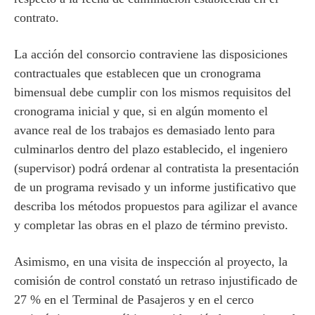
contrato.
La acción del consorcio contraviene las disposiciones
contractuales que establecen que un cronograma
bimensual debe cumplir con los mismos requisitos del
cronograma inicial y que, si en algún momento el
avance real de los trabajos es demasiado lento para
culminarlos dentro del plazo establecido, el ingeniero
(supervisor) podrá ordenar al contratista la presentación
de un programa revisado y un informe justificativo que
describa los métodos propuestos para agilizar el avance
y completar las obras en el plazo de término previsto.
Asimismo, en una visita de inspección al proyecto, la
comisión de control constató un retraso injustificado de
27 % en el Terminal de Pasajeros y en el cerco