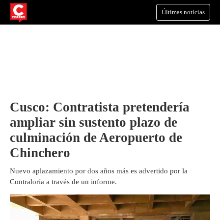
Últimas noticias
Cusco: Contratista pretendería
ampliar sin sustento plazo de
culminación de Aeropuerto de
Chinchero
Nuevo aplazamiento por dos años más es advertido por la
Contraloría a través de un informe.