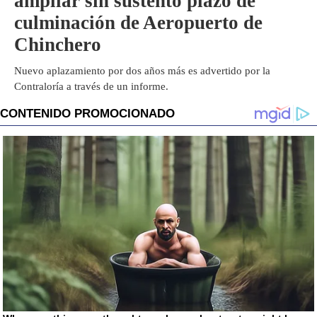
ampliar sin sustento plazo de
culminación de Aeropuerto de
Chinchero
Nuevo aplazamiento por dos años más es advertido por la
Contraloría a través de un informe.