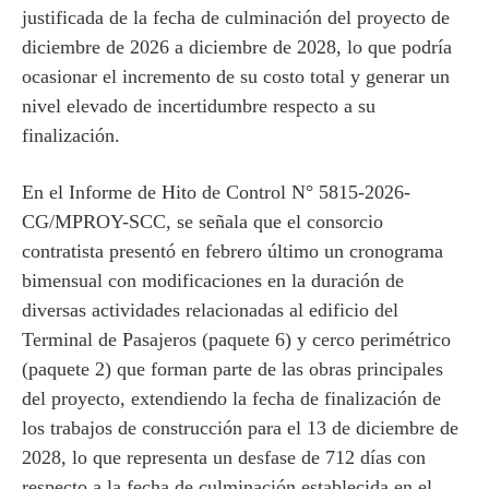
justificada de la fecha de culminación del proyecto de
diciembre de 2026 a diciembre de 2028, lo que podría
ocasionar el incremento de su costo total y generar un
nivel elevado de incertidumbre respecto a su
finalización.
En el Informe de Hito de Control N° 5815-2026-
CG/MPROY-SCC, se señala que el consorcio
contratista presentó en febrero último un cronograma
bimensual con modificaciones en la duración de
diversas actividades relacionadas al edificio del
Terminal de Pasajeros (paquete 6) y cerco perimétrico
(paquete 2) que forman parte de las obras principales
del proyecto, extendiendo la fecha de finalización de
los trabajos de construcción para el 13 de diciembre de
2028, lo que representa un desfase de 712 días con
respecto a la fecha de culminación establecida en el