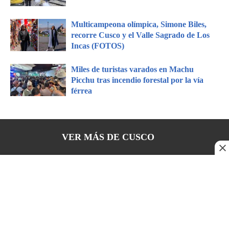
Multicampeona olímpica, Simone Biles,
recorre Cusco y el Valle Sagrado de Los
Incas (FOTOS)
Miles de turistas varados en Machu
Picchu tras incendio forestal por la vía
férrea
VER MÁS DE
CUSCO