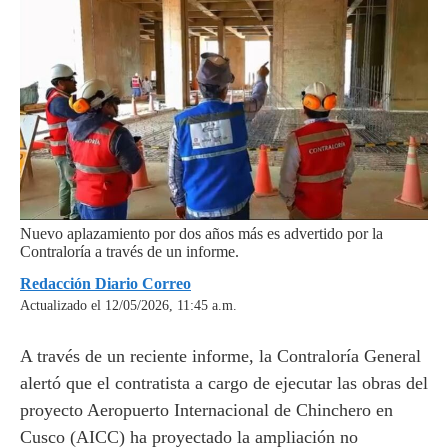
Nuevo aplazamiento por dos años más es advertido por la
Contraloría a través de un informe.
Redacción Diario Correo
Actualizado el 12/05/2026, 11:45 a.m.
A través de un reciente informe, la Contraloría General
alertó que el contratista a cargo de ejecutar las obras del
proyecto Aeropuerto Internacional de Chinchero en
Cusco (AICC) ha proyectado la ampliación no