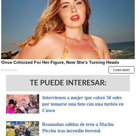
TE PUEDE INTERESAR:
Intervienen a mujer que cobró 50 soles
por tomarse una foto con una turista en
Cusco
Reanudan salidas de tren a Machu
Picchu tras incendio forestal