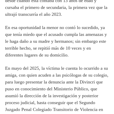
desde cuando ésta contaba con 13 años de edad y
cursaba el primero de secundaria, la primera vez que la
ultrajó transcurría el año 2023.
En esa oportunidad la menor no contó lo sucedido, ya
que tenía miedo que el acusado cumpla las amenazas y
le haga daño a su madre y hermanos; sin embargo este
terrible hecho, se repitió más de 10 veces y en
diferentes lugares de su domicilio.
En mayo del 2025, la víctima le cuenta lo ocurrido a su
amiga, con quien acuden a las psicólogas de su colegio,
para luego presentar la denuncia ante la Divincri que
puso en conocimiento del Ministerio Público, que
asumió la dirección de la investigación y posterior
proceso judicial, hasta conseguir que el Segundo
Juzgado Penal Colegiado Transitorio de Violencia en