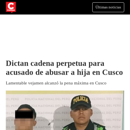
Últimas noticias
Dictan cadena perpetua para
acusado de abusar a hija en Cusco
Lamentable vejamen alcanzó la pena máxima en Cusco