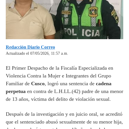
Redacción Diario Correo
Actualizado el 07/05/2026, 11:57 a.m.
El Primer Despacho de la Fiscalía Especializada en
Violencia Contra la Mujer e Integrantes del Grupo
Familiar de
Cusco
, logró una sentencia de
cadena
perpetua
en contra de L.H.LL.(42) padre de una menor
de 13 años, víctima del delito de violación sexual.
Después de la investigación y en juicio oral, se acreditó
que el sentenciado abusó sexualmente de su menor hija,