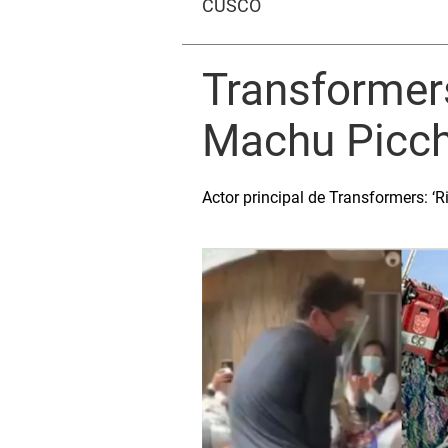
CUSCO
Transformer
Machu Picch
Actor principal de Transformers: ‘