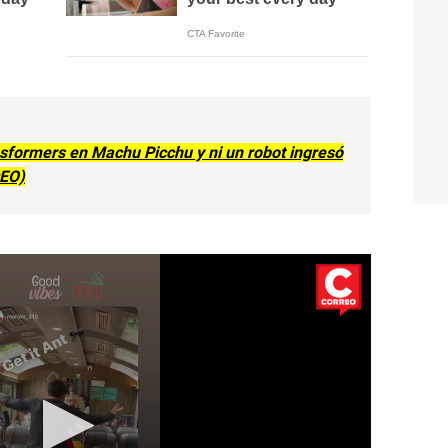
sformers en Machu Picchu y ni un robot ingresó
DEO)