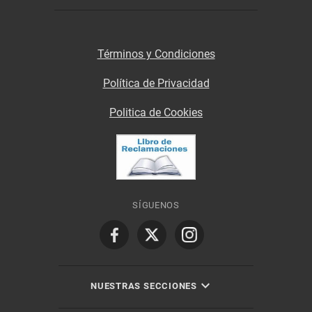
Términos y Condiciones
Política de Privacidad
Politica de Cookies
SÍGUENOS
NUESTRAS SECCIONES