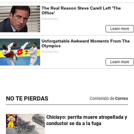
NO TE PIERDAS
Contenido de
Correo
Chiclayo: perrita muere atropellada y
conductor se da a la fuga