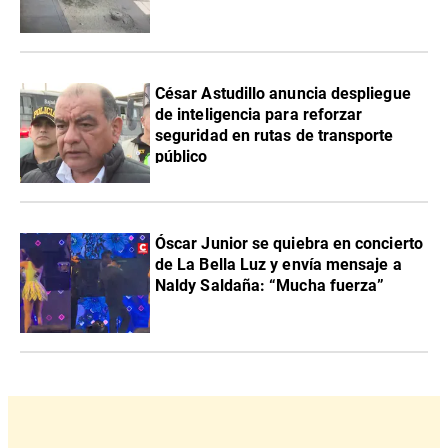
César Astudillo anuncia despliegue
de inteligencia para reforzar
seguridad en rutas de transporte
público
Óscar Junior se quiebra en concierto
de La Bella Luz y envía mensaje a
Naldy Saldaña: “Mucha fuerza”