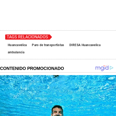
TAGS RELACIONADOS
Huancavelica
Paro de transportistas
DIRESA Huancavelica
ambulancia