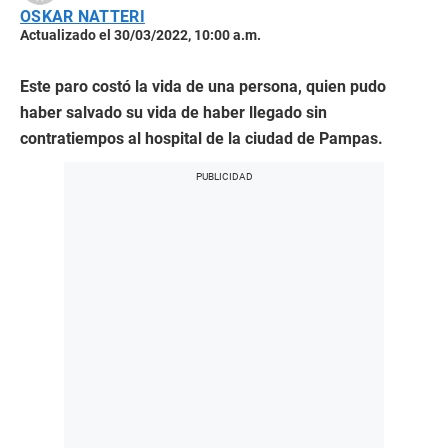
OSKAR NATTERI
Actualizado el 30/03/2022, 10:00 a.m.
Este paro costó la vida de una persona, quien pudo
haber salvado su vida de haber llegado sin
contratiempos al hospital de la ciudad de Pampas.