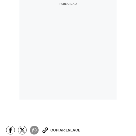
COPIAR ENLACE