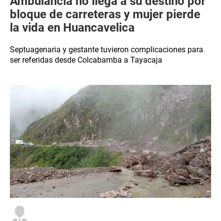
Ambulancia no llega a su destino por
bloque de carreteras y mujer pierde
la vida en Huancavelica
Septuagenaria y gestante tuvieron complicaciones para
ser referidas desde Colcabamba a Tayacaja