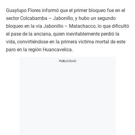
Guaylupo Flores informó que el primer bloqueo fue en el
sector Colcabamba – Jabonillo, y hubo un segundo
bloqueo en la vía Jabonillo – Matachacco, lo que dificultó
el pase de la anciana, quien inevitablemente perdió la
vida, convirtiéndose en la primera víctima mortal de este
paro en la región Huancavelica.