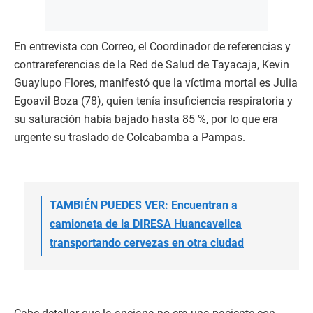
En entrevista con Correo, el Coordinador de referencias y
contrareferencias de la Red de Salud de Tayacaja, Kevin
Guaylupo Flores, manifestó que la víctima mortal es Julia
Egoavil Boza (78), quien tenía insuficiencia respiratoria y
su saturación había bajado hasta 85 %, por lo que era
urgente su traslado de Colcabamba a Pampas.
TAMBIÉN PUEDES VER: Encuentran a
camioneta de la DIRESA Huancavelica
transportando cervezas en otra ciudad