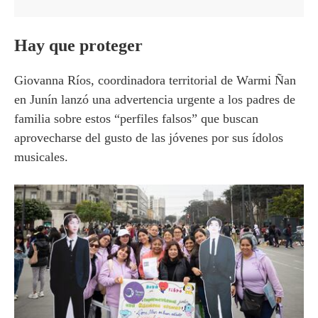
Hay que proteger
Giovanna Ríos, coordinadora territorial de Warmi Ñan
en Junín lanzó una advertencia urgente a los padres de
familia sobre estos “perfiles falsos” que buscan
aprovecharse del gusto de las jóvenes por sus ídolos
musicales.