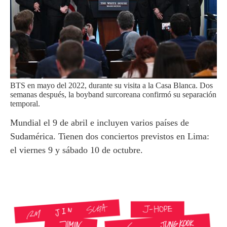
BTS en mayo del 2022, durante su visita a la Casa Blanca. Dos
semanas después, la boyband surcoreana confirmó su separación
temporal.
Mundial el 9 de abril e incluyen varios países de
Sudamérica. Tienen dos conciertos previstos en Lima:
el viernes 9 y sábado 10 de octubre.