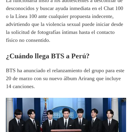
La funcionaria instó a los adolescentes a desconfiar de
desconocidos y buscar ayuda inmediata en el Chat 100
o la Línea 100 ante cualquier propuesta indecente,
advirtiendo que la violencia sexual puede iniciar desde
la solicitud de fotografías íntimas hasta el contacto
físico no consentido.
¿Cuándo llega BTS a Perú?
BTS ha anunciado el relanzamiento del grupo para este
20 de marzo con su nuevo álbum Arirang que incluye
14 canciones.