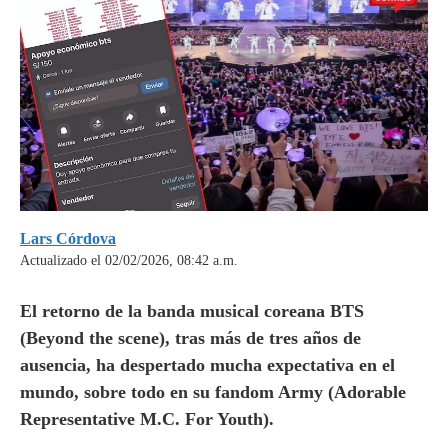
Lars Córdova
Actualizado el 02/02/2026, 08:42 a.m.
El retorno de la banda musical coreana BTS
(Beyond the scene), tras más de tres años de
ausencia, ha despertado mucha expectativa en el
mundo, sobre todo en su fandom Army (Adorable
Representative M.C. For Youth).