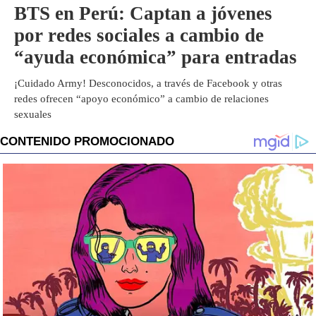
BTS en Perú: Captan a jóvenes
por redes sociales a cambio de
“ayuda económica” para entradas
¡Cuidado Army! Desconocidos, a través de Facebook y otras
redes ofrecen “apoyo económico” a cambio de relaciones
sexuales