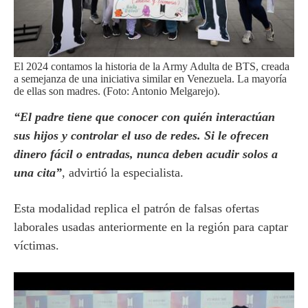
El 2024 contamos la historia de la Army Adulta de BTS, creada
a semejanza de una iniciativa similar en Venezuela. La mayoría
de ellas son madres. (Foto: Antonio Melgarejo).
“El padre tiene que conocer con quién interactúan
sus hijos y controlar el uso de redes. Si le ofrecen
dinero fácil o entradas, nunca deben acudir solos a
una cita”
, advirtió la especialista.
Esta modalidad replica el patrón de falsas ofertas
laborales usadas anteriormente en la región para captar
víctimas.