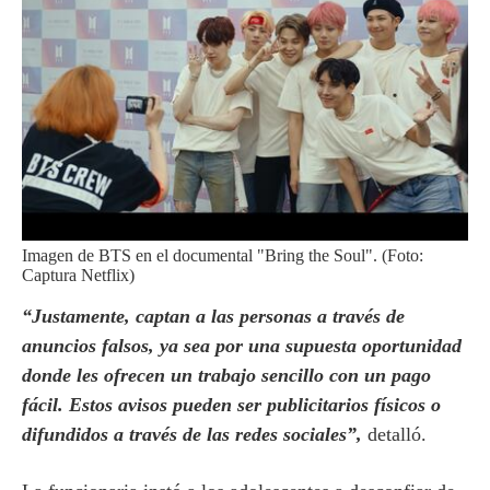
Imagen de BTS en el documental "Bring the Soul". (Foto:
Captura Netflix)
“Justamente, captan a las personas a través de
anuncios falsos, ya sea por una supuesta oportunidad
donde les ofrecen un trabajo sencillo con un pago
fácil. Estos avisos pueden ser publicitarios físicos o
difundidos a través de las redes sociales”,
detalló.