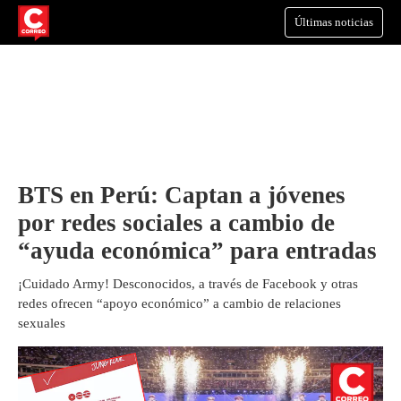
Últimas noticias
BTS en Perú: Captan a jóvenes
por redes sociales a cambio de
“ayuda económica” para entradas
¡Cuidado Army! Desconocidos, a través de Facebook y otras
redes ofrecen “apoyo económico” a cambio de relaciones
sexuales