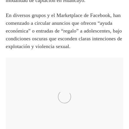
modalidad de captación en Huancayo.
En diversos grupos y el Marketplace de Facebook, han
comenzado a circular anuncios que ofrecen “ayuda
económica” o entradas de “regalo” a adolescentes, bajo
condiciones oscuras que esconden claras intenciones de
explotación y violencia sexual.