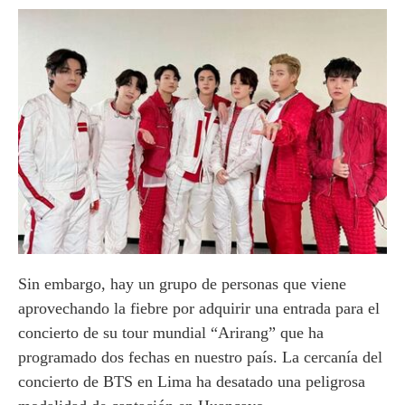
Sin embargo, hay un grupo de personas que viene
aprovechando la fiebre por adquirir una entrada para el
concierto de su tour mundial “Arirang” que ha
programado dos fechas en nuestro país. La cercanía del
concierto de BTS en Lima ha desatado una peligrosa