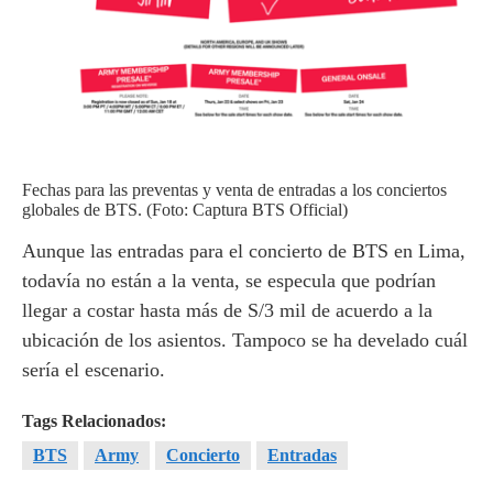
Fechas para las preventas y venta de entradas a los conciertos
globales de BTS. (Foto: Captura BTS Official)
Aunque las entradas para el concierto de BTS en Lima,
todavía no están a la venta, se especula que podrían
llegar a costar hasta más de S/3 mil de acuerdo a la
ubicación de los asientos. Tampoco se ha develado cuál
sería el escenario.
Tags Relacionados:
BTS
Army
Concierto
Entradas