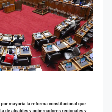
 por mayoría la reforma constitucional que
ata de alcaldes y gobernadores regionales y