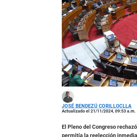
JOSÉ BENDEZÚ CORILLOCLLA
Actualizado el 21/11/2024, 09:53 a.m.
El Pleno del Congreso rechazó
permitía la reelección inmedi