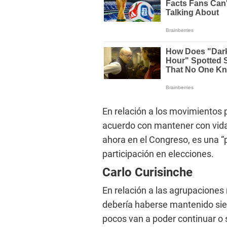
En relación a los movimientos p
acuerdo con mantener con vida 
ahora en el Congreso, es una 
participación en elecciones.
Carlo Curisinche
En relación a las agrupaciones
debería haberse mantenido si
pocos van a poder continuar o 