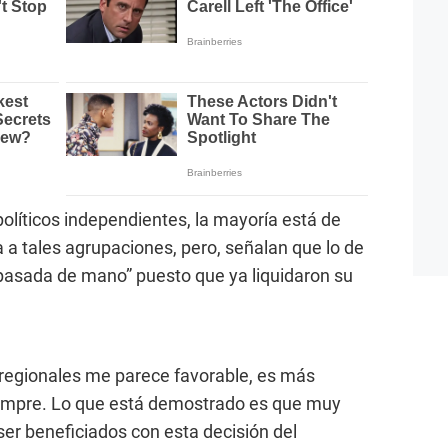
olíticos independientes, la mayoría está de
a tales agrupaciones, pero, señalan que lo de
“pasada de mano” puesto que ya liquidaron su
 regionales me parece favorable, es más
empre. Lo que está demostrado es que muy
ser beneficiados con esta decisión del