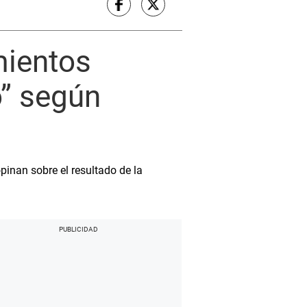
mientos
” según
pinan sobre el resultado de la