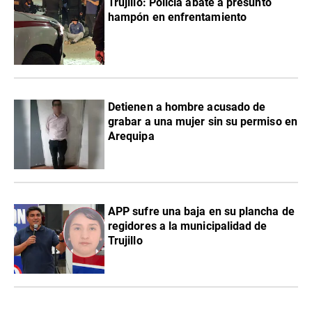
Trujillo: Policía abate a presunto
hampón en enfrentamiento
Detienen a hombre acusado de
grabar a una mujer sin su permiso en
Arequipa
APP sufre una baja en su plancha de
regidores a la municipalidad de
Trujillo