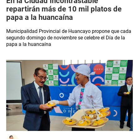
En la Ciudad Incontrastable
repartirán más de 10 mil platos de
papa a la huancaína
Municipalidad Provincial de Huancayo propone que cada
segundo domingo de noviembre se celebre el Día de la
papa a la huancaína