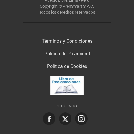
Pueblo Libre, Lima - Perú
Copyright © PrenSmart S.A.C.
Todos los derechos reservados
Términos y Condiciones
Política de Privacidad
Politica de Cookies
SÍGUENOS