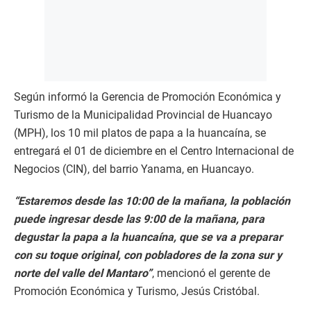
Según informó la Gerencia de Promoción Económica y
Turismo de la Municipalidad Provincial de Huancayo
(MPH), los 10 mil platos de papa a la huancaína, se
entregará el 01 de diciembre en el Centro Internacional de
Negocios (CIN), del barrio Yanama, en Huancayo.
“Estaremos desde las 10:00 de la mañana, la población
puede ingresar desde las 9:00 de la mañana, para
degustar la papa a la huancaína, que se va a preparar
con su toque original, con pobladores de la zona sur y
norte del valle del Mantaro”
, mencionó el gerente de
Promoción Económica y Turismo, Jesús Cristóbal.