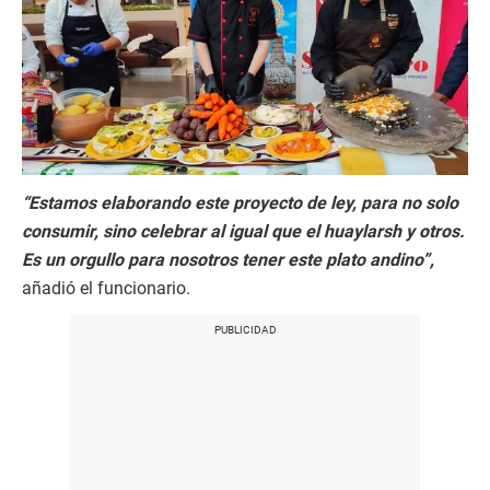
“Estamos elaborando este proyecto de ley, para no solo
consumir, sino celebrar al igual que el huaylarsh y otros.
Es un orgullo para nosotros tener este plato andino”,
añadió el funcionario.