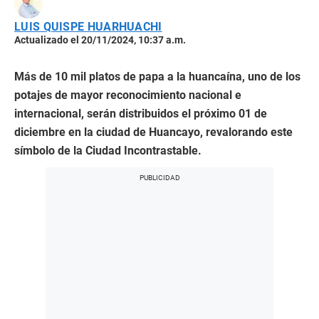
LUIS QUISPE HUARHUACHI
Actualizado el 20/11/2024, 10:37 a.m.
Más de 10 mil platos de papa a la huancaína, uno de los
potajes de mayor reconocimiento nacional e
internacional, serán distribuidos el próximo 01 de
diciembre en la ciudad de Huancayo, revalorando este
símbolo de la Ciudad Incontrastable.