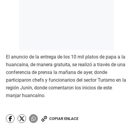
El anuncio de la entrega de los 10 mil platos de papa a la
huancaína, de manera gratuita, se realizó a través de una
conferencia de prensa la mañana de ayer, donde
participaron chefs y funcionarios del sector Turismo en la
región Junín, donde comentaron los inicios de este
manjar huancaíno.
COPIAR ENLACE