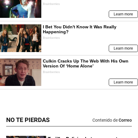
NO TE PIERDAS
Contenido de
Correo