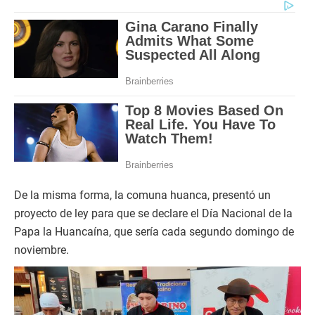
De la misma forma, la comuna huanca, presentó un
proyecto de ley para que se declare el Día Nacional de la
Papa la Huancaína, que sería cada segundo domingo de
noviembre.