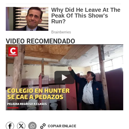
VIDEO RECOMENDADO
COPIAR ENLACE