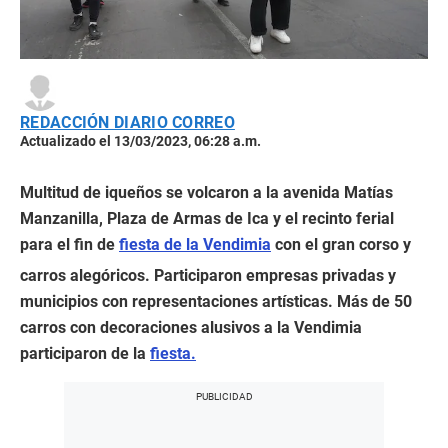
REDACCIÓN DIARIO CORREO
Actualizado el 13/03/2023, 06:28 a.m.
Multitud de iqueños se volcaron a la avenida Matías
Manzanilla, Plaza de Armas de Ica y el recinto ferial
para el fin de
fiesta de la Vendimia
con el gran corso y
carros alegóricos. Participaron empresas privadas y
municipios con representaciones artísticas. Más de 50
carros con decoraciones alusivos a la Vendimia
participaron de la
fiesta.