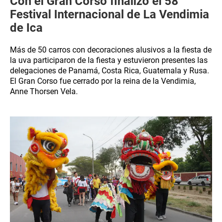
Con el Gran Corso finalizó el 58°
Festival Internacional de La Vendimia
de Ica
Más de 50 carros con decoraciones alusivos a la fiesta de
la uva participaron de la fiesta y estuvieron presentes las
delegaciones de Panamá, Costa Rica, Guatemala y Rusa.
El Gran Corso fue cerrado por la reina de la Vendimia,
Anne Thorsen Vela.