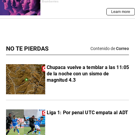
NO TE PIERDAS
Contenido de
Correo
Chupaca vuelve a temblar a las 11:05
de la noche con un sismo de
magnitud 4.3
Liga 1: Por penal UTC empata al ADT