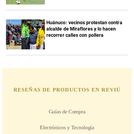
Huánuco: vecinos protestan contra
alcalde de Miraflores y lo hacen
recorrer calles con pollera