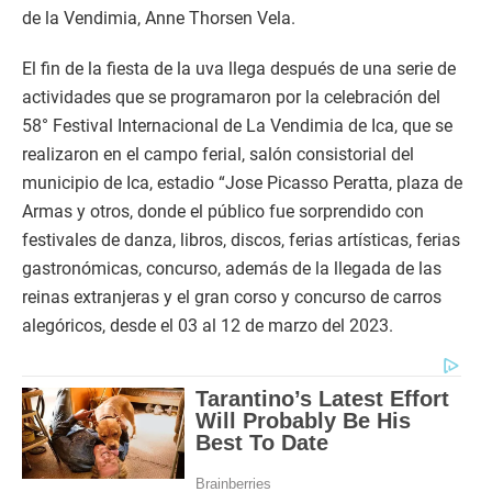
de la Vendimia, Anne Thorsen Vela.
El fin de la fiesta de la uva llega después de una serie de
actividades que se programaron por la celebración del
58° Festival Internacional de La Vendimia de Ica, que se
realizaron en el campo ferial, salón consistorial del
municipio de Ica, estadio “Jose Picasso Peratta, plaza de
Armas y otros, donde el público fue sorprendido con
festivales de danza, libros, discos, ferias artísticas, ferias
gastronómicas, concurso, además de la llegada de las
reinas extranjeras y el gran corso y concurso de carros
alegóricos, desde el 03 al 12 de marzo del 2023.