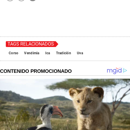
TAGS RELACIONADOS
Corso
Vendimia
Ica
Tradición
Uva