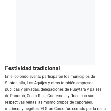
Festividad tradicional
En el colorido evento participaron los municipios de
Subtanjalla, Los Aquijes y otros también empresas
públicas y privadas, delegaciones de Huaytará y países
de Panamá, Costa Rica, Guatemala y Rusa con sus
respectivas reinas, asimismo grupos de caporales,
marinera y negritos. El Gran Corso fue cerrado por la reina