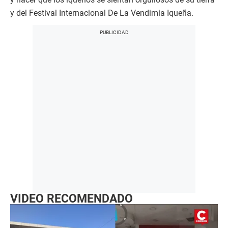
y del Festival Internacional De La Vendimia Iqueña.
VIDEO RECOMENDADO