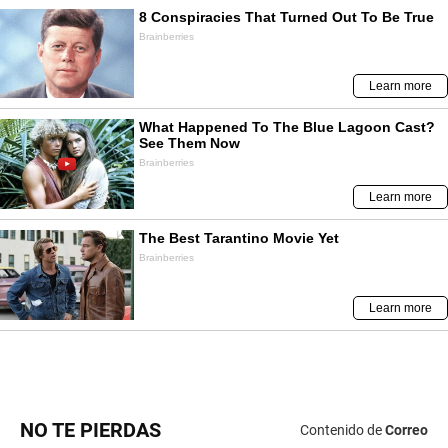
NO TE PIERDAS
Contenido de
Correo