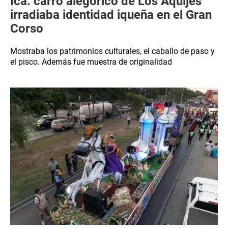
Ica: carro alegórico de Los Aquijes
irradiaba identidad iqueña en el Gran
Corso
Mostraba los patrimonios culturales, el caballo de paso y
el pisco. Además fue muestra de originalidad