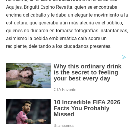
Aquijes, Briguitt Espino Revatta, quien se encontraba
encima del caballo y le daba un elegante movimiento a la
estructura, que generaba aún más alegría en el público,
quienes no dudaron en tomarse fotografías instantáneas,
asimismo la bebida emblemática caía sobre un
recipiente, deleitando a los ciudadanos presentes.