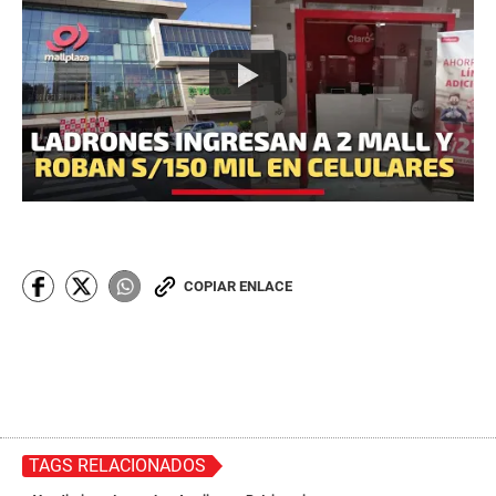
COPIAR ENLACE
TAGS RELACIONADOS