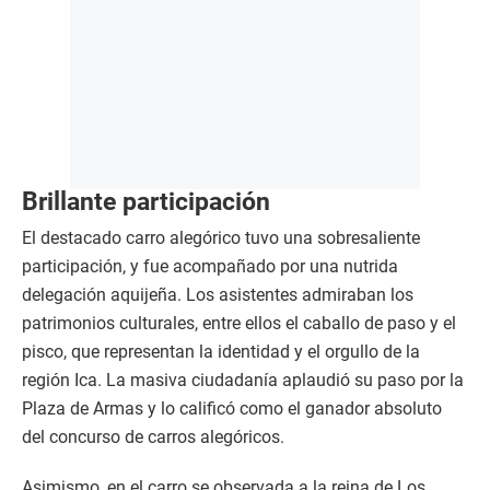
Brillante participación
El destacado carro alegórico tuvo una sobresaliente
participación, y fue acompañado por una nutrida
delegación aquijeña. Los asistentes admiraban los
patrimonios culturales, entre ellos el caballo de paso y el
pisco, que representan la identidad y el orgullo de la
región Ica. La masiva ciudadanía aplaudió su paso por la
Plaza de Armas y lo calificó como el ganador absoluto
del concurso de carros alegóricos.
Asimismo, en el carro se observada a la reina de Los