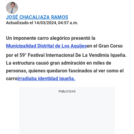
JOSÉ CHACALIAZA RAMOS
Actualizado el 14/03/2024, 04:57 a.m.
Un imponente carro alegórico presentó la
Municipalidad Distrital de Los Aquijes
en el Gran Corso
por el 59° Festival Internacional De La Vendimia Iqueña.
La estructura causó gran admiración en miles de
personas, quienes quedaron fascinados al ver como el
carro
irradiaba identidad iqueña.