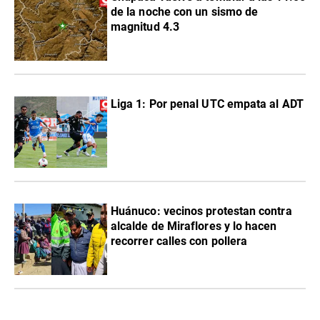
de la noche con un sismo de
magnitud 4.3
Liga 1: Por penal UTC empata al ADT
Huánuco: vecinos protestan contra
alcalde de Miraflores y lo hacen
recorrer calles con pollera