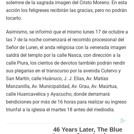
solemne de la sagrada imagen del Cristo Moreno. En esta
acción los feligreses recibirán las gracias, pero no podrán
tocarlo.
Asimismo, se informó que el mismo lunes 17 de octubre a
las 7 de la noche comenzará el recorrido procesional del
Señor de Luren, el anda religiosa con la venerada imagen
saldrá del templo por la calle Nasca, con dirección a la
calle Piura, los cientos de devotos también podrán rendir
sus plegarias en el transcurso por la avenida Cutervo y
San Martín, calle Huánuco, J. J. Elías, Av. Matías
Manzanilla, Av. Municipalidad, Av. Grau, Av. Maúrtua,
calle Huancavelica y Ayacucho, donde derramará
bendiciones por más de 16 horas para realizar su ingreso
triunfal a la iglesia el martes 18 antes del mediodía.