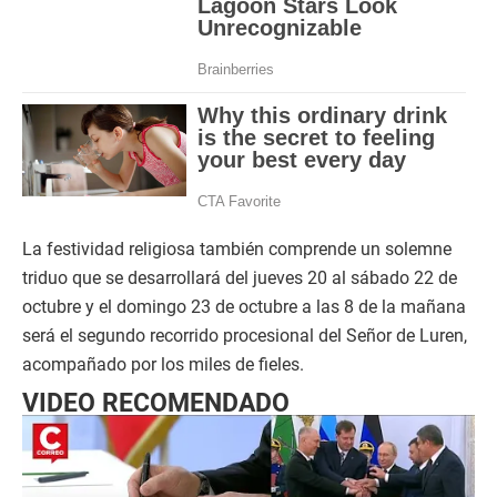
La festividad religiosa también comprende un solemne
triduo que se desarrollará del jueves 20 al sábado 22 de
octubre y el domingo 23 de octubre a las 8 de la mañana
será el segundo recorrido procesional del Señor de Luren,
acompañado por los miles de fieles.
VIDEO RECOMENDADO