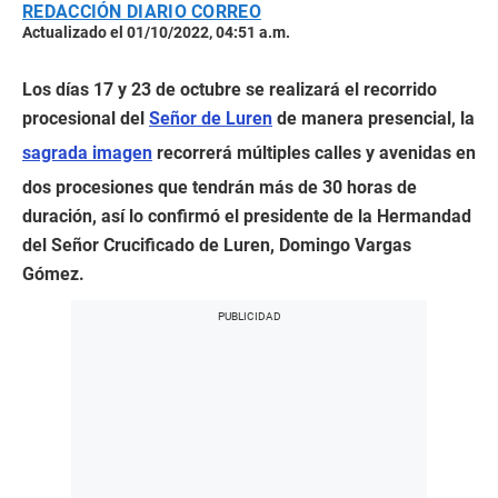
REDACCIÓN DIARIO CORREO
Actualizado el 01/10/2022, 04:51 a.m.
Los días 17 y 23 de octubre se realizará el recorrido
procesional del
Señor de Luren
de manera presencial, la
sagrada imagen
recorrerá múltiples calles y avenidas en
dos procesiones que tendrán más de 30 horas de
duración, así lo confirmó el presidente de la Hermandad
del Señor Crucificado de Luren, Domingo Vargas
Gómez.