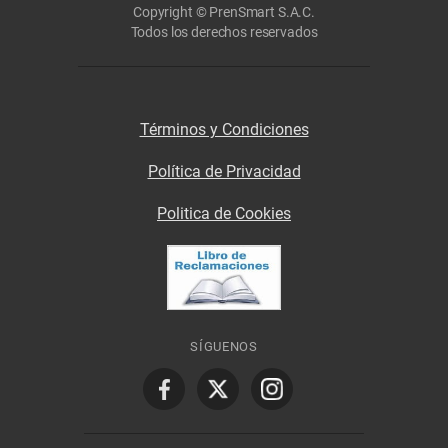
Copyright © PrenSmart S.A.C.
Todos los derechos reservados
Términos y Condiciones
Política de Privacidad
Politica de Cookies
SÍGUENOS