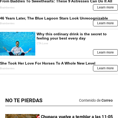
NO TE PIERDAS
Contenido de
Correo
Chupaca vuelve a temblar a las 11:05