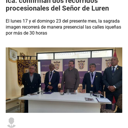
Ica: confirman dos recorridos
procesionales del Señor de Luren
El lunes 17 y el domingo 23 del presente mes, la sagrada
imagen recorrerá de manera presencial las calles iqueñas
por más de 30 horas