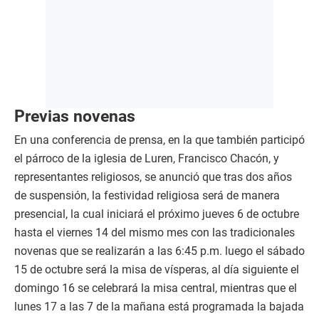
Previas novenas
En una conferencia de prensa, en la que también participó
el párroco de la iglesia de Luren, Francisco Chacón, y
representantes religiosos, se anunció que tras dos años
de suspensión, la festividad religiosa será de manera
presencial, la cual iniciará el próximo jueves 6 de octubre
hasta el viernes 14 del mismo mes con las tradicionales
novenas que se realizarán a las 6:45 p.m. luego el sábado
15 de octubre será la misa de vísperas, al día siguiente el
domingo 16 se celebrará la misa central, mientras que el
lunes 17 a las 7 de la mañana está programada la bajada