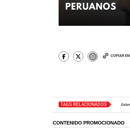
COPIAR E
TAGS RELACIONADOS
Extor