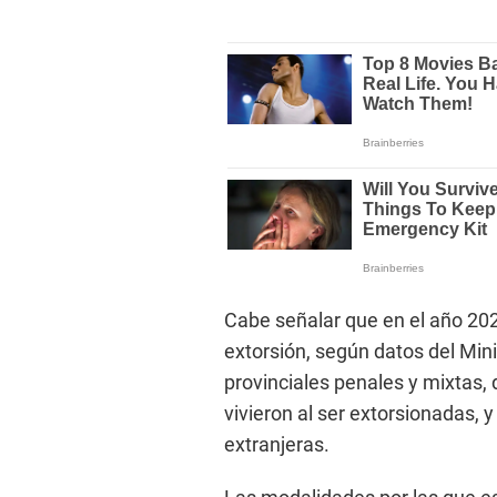
Cabe señalar que en el año 2023
extorsión, según datos del Minis
provinciales penales y mixtas, 
vivieron al ser extorsionadas, 
extranjeras.