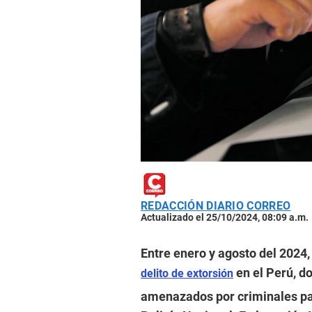
REDACCIÓN DIARIO CORREO
Actualizado el 25/10/2024, 08:09 a.m.
Entre enero y agosto del 2024,
en el Perú, d
delito de extorsión
amenazados por criminales par