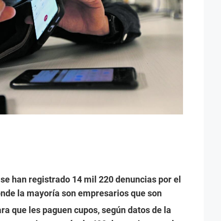
 se han registrado 14 mil 220 denuncias por el
onde la mayoría son empresarios que son
a que les paguen cupos, según datos de la