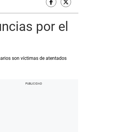
ncias por el
sarios son víctimas de atentados