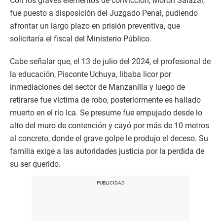
Con los graves elementos de convicción, Morón Salazar,
fue puesto a disposición del Juzgado Penal, pudiendo
afrontar un largo plazo en prisión preventiva, que
solicitaría el fiscal del Ministerio Público.
Cabe señalar que, el 13 de julio del 2024, el profesional de
la educación, Pisconte Uchuya, libaba licor por
inmediaciones del sector de Manzanilla y luego de
retirarse fue víctima de robo, posteriormente es hallado
muerto en el río Ica. Se presume fue empujado desde lo
alto del muro de contención y cayó por más de 10 metros
al concreto, donde el grave golpe le produjo el deceso. Su
familia exige a las autoridades justicia por la perdida de
su ser querido.