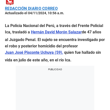
REDACCIÓN DIARIO CORREO
Actualizado el 04/11/2024, 10:56 a.m.
La Policía Nacional del Perú, a través del Frente Policial
Ica, trasladó a
Hernán David Morón Salazar
de 47 años
al Juzgado Penal. El sujeto se encuentra investigado por
el robo y posterior homicidio del profesor
Juan José Pisconte Uchuya (59),
quien fue hallado sin
vida en julio de este año, en el río Ica.