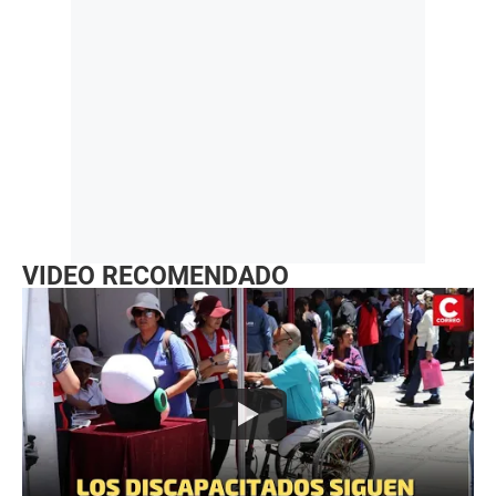
VIDEO RECOMENDADO