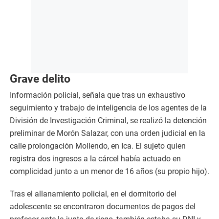
Grave delito
Información policial, señala que tras un exhaustivo
seguimiento y trabajo de inteligencia de los agentes de la
División de Investigación Criminal, se realizó la detención
preliminar de Morón Salazar, con una orden judicial en la
calle prolongación Mollendo, en Ica. El sujeto quien
registra dos ingresos a la cárcel había actuado en
complicidad junto a un menor de 16 años (su propio hijo).
Tras el allanamiento policial, en el dormitorio del
adolescente se encontraron documentos de pagos del