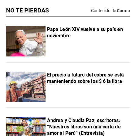
NO TE PIERDAS
Contenido de
Correo
Papa León XIV vuelve a su país en
noviembre
El precio a futuro del cobre se está
manteniendo sobre los $ 6 la libra
Andrea y Claudia Paz, escritoras:
“Nuestros libros son una carta de
amor al Perú” (Entrevista)