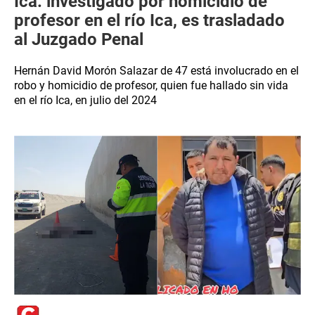
Ica: investigado por homicidio de
profesor en el río Ica, es trasladado
al Juzgado Penal
Hernán David Morón Salazar de 47 está involucrado en el
robo y homicidio de profesor, quien fue hallado sin vida
en el río Ica, en julio del 2024