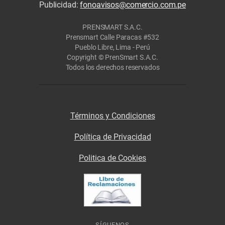
Publicidad:
fonoavisos@comercio.com.pe
PRENSMART S.A.C.
Prensmart Calle Paracas #532
Pueblo Libre, Lima - Perú
Copyright © PrenSmart S.A.C.
Todos los derechos reservados
Términos y Condiciones
Política de Privacidad
Politica de Cookies
SÍGUENOS