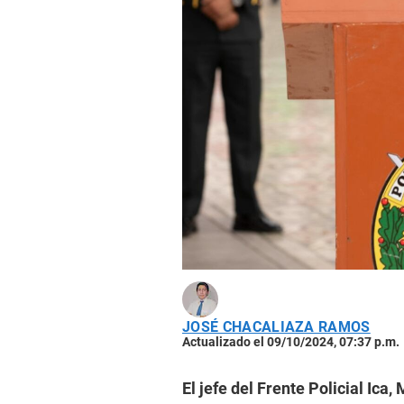
JOSÉ CHACALIAZA RAMOS
Actualizado el 09/10/2024, 07:37 p.m.
El jefe del Frente Policial Ica