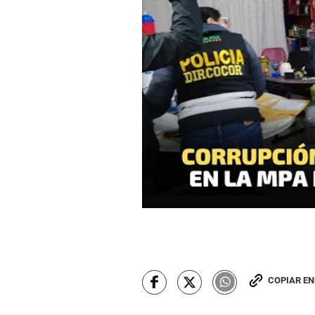
COPIAR E