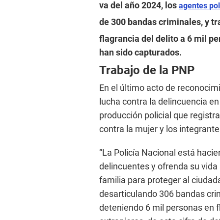
va del año 2024, los
agentes pol
de 300 bandas criminales, y tr
flagrancia del delito a 6 mil 
han sido capturados.
Trabajo de la PNP
En el último acto de reconocimi
lucha contra la delincuencia en 
producción policial que registra
contra la mujer y los integrante
“La Policía Nacional está hacie
delincuentes y ofrenda su vida 
familia para proteger al ciudada
desarticulando 306 bandas cri
deteniendo 6 mil personas en fl