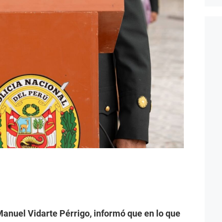
, Manuel Vidarte Pérrigo, informó que en lo que