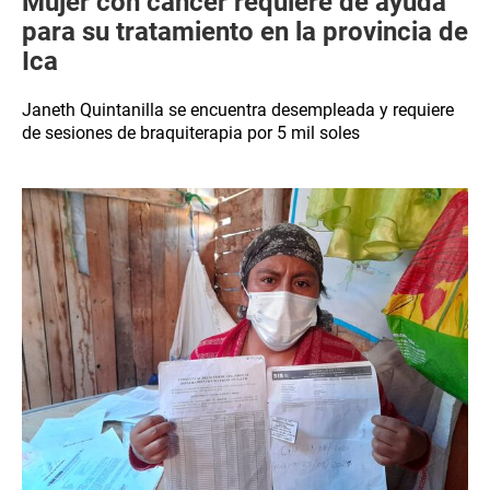
Mujer con cáncer requiere de ayuda
para su tratamiento en la provincia de
Ica
Janeth Quintanilla se encuentra desempleada y requiere
de sesiones de braquiterapia por 5 mil soles