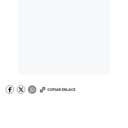
COPIAR ENLACE