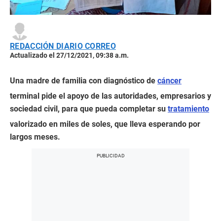
REDACCIÓN DIARIO CORREO
Actualizado el 27/12/2021, 09:38 a.m.
Una madre de familia con diagnóstico de
cáncer
terminal pide el apoyo de las autoridades, empresarios y
sociedad civil, para que pueda completar su
tratamiento
valorizado en miles de soles, que lleva esperando por
largos meses.