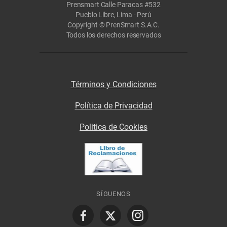
Prensmart Calle Paracas #532
Pueblo Libre, Lima - Perú
Copyright © PrenSmart S.A.C.
Todos los derechos reservados
Términos y Condiciones
Política de Privacidad
Politica de Cookies
SÍGUENOS