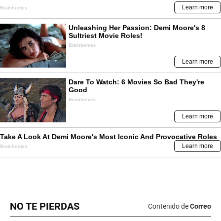
NO TE PIERDAS
Contenido de
Correo