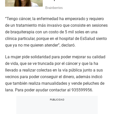
“Tengo cáncer, la enfermedad ha empeorado y requiero
de un tratamiento más invasivo que consiste en sesiones
de braquiterapia con un costo de 5 mil soles en una
clínica particular, porque en el hospital de EsSalud siento
que ya no me quieren atender”, declaró.
La mujer pide solidaridad para poder mejorar su calidad
de vida, que se ve truncada por el cáncer y que la ha
llevado a realizar colectas en la vía pública junto a sus
vecinos para poder conseguir el dinero, además indicó
que también realiza manualidades y vende peluches de
lana. Para poder ayudar contactar al 935599956.