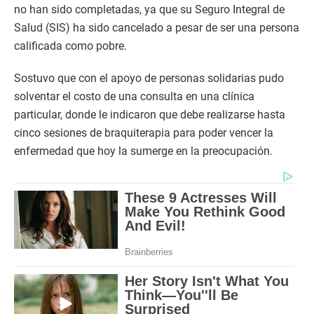
no han sido completadas, ya que su Seguro Integral de
Salud (SIS) ha sido cancelado a pesar de ser una persona
calificada como pobre.
Sostuvo que con el apoyo de personas solidarias pudo
solventar el costo de una consulta en una clínica
particular, donde le indicaron que debe realizarse hasta
cinco sesiones de braquiterapia para poder vencer la
enfermedad que hoy la sumerge en la preocupación.