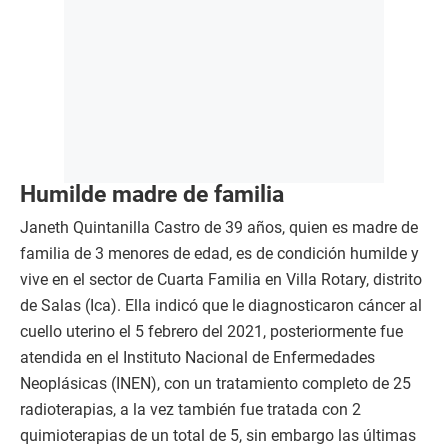
Humilde madre de familia
Janeth Quintanilla Castro de 39 años, quien es madre de
familia de 3 menores de edad, es de condición humilde y
vive en el sector de Cuarta Familia en Villa Rotary, distrito
de Salas (Ica). Ella indicó que le diagnosticaron cáncer al
cuello uterino el 5 febrero del 2021, posteriormente fue
atendida en el Instituto Nacional de Enfermedades
Neoplásicas (INEN), con un tratamiento completo de 25
radioterapias, a la vez también fue tratada con 2
quimioterapias de un total de 5, sin embargo las últimas