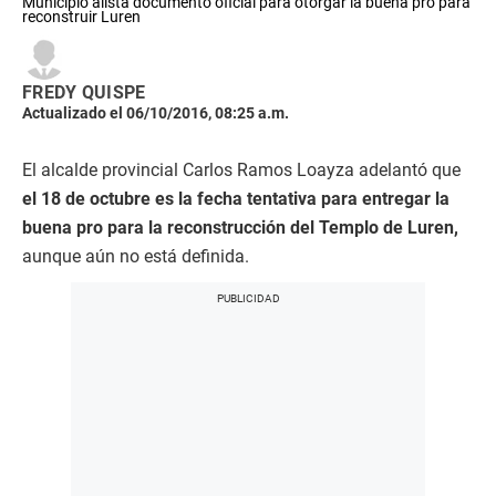
Municipio alista documento oficial para otorgar la buena pro para
reconstruir Luren
FREDY QUISPE
Actualizado el 06/10/2016, 08:25 a.m.
El alcalde provincial Carlos Ramos Loayza adelantó que
el 18 de octubre es la fecha tentativa para entregar la
buena pro para la reconstrucción del Templo de Luren,
aunque aún no está definida.