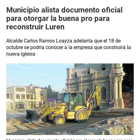
Municipio alista documento oficial
para otorgar la buena pro para
reconstruir Luren
Alcalde Carlos Ramos Loayza adelanta que el 18 de
octubre se podría conocer a la empresa que construirá la
nueva iglesia