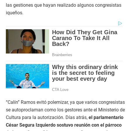
las gestiones que hayan realizado algunos congresistas
iqueños.
“Calín” Ramos evitó polemizar, ya que varios congresistas
se autoproclaman como los gestores ante el Ministerio de
Cultura para la autorización. Días atrás,
el parlamentario
César Segura Izquierdo sostuvo reunión con el párroco