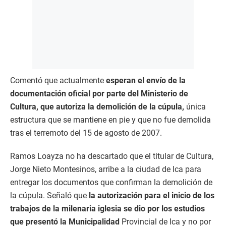
Comentó que actualmente
esperan el envío de la
documentación oficial por parte del Ministerio de
Cultura, que autoriza la demolición de la cúpula,
única
estructura que se mantiene en pie y que no fue demolida
tras el terremoto del 15 de agosto de 2007.
Ramos Loayza no ha descartado que el titular de Cultura,
Jorge Nieto Montesinos, arribe a la ciudad de Ica para
entregar los documentos que confirman la demolición de
la cúpula. Señaló que
la autorización para el inicio de los
trabajos de la milenaria iglesia se dio por los estudios
que presentó la Municipalidad
Provincial de Ica y no por