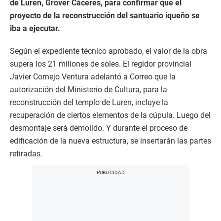
de Luren, Grover Cáceres, para confirmar que el
proyecto de la reconstrucción del santuario iqueño se
iba a ejecutar.
Según el expediente técnico aprobado, el valor de la obra
supera los 21 millones de soles. El regidor provincial
Javier Cornejo Ventura adelantó a Correo que la
autorización del Ministerio de Cultura, para la
reconstrucción del templo de Luren, incluye la
recuperación de ciertos elementos de la cúpula. Luego del
desmontaje será demolido. Y durante el proceso de
edificación de la nueva estructura, se insertarán las partes
retiradas.