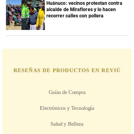
Huánuco: vecinos protestan contra
alcalde de Miraflores y lo hacen
recorrer calles con pollera