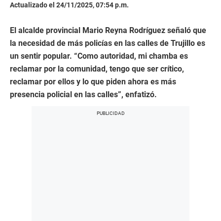
Actualizado el 24/11/2025, 07:54 p.m.
El alcalde provincial Mario Reyna Rodríguez señaló que
la necesidad de más policías en las calles de Trujillo es
un sentir popular. “Como autoridad, mi chamba es
reclamar por la comunidad, tengo que ser crítico,
reclamar por ellos y lo que piden ahora es más
presencia policial en las calles”, enfatizó.