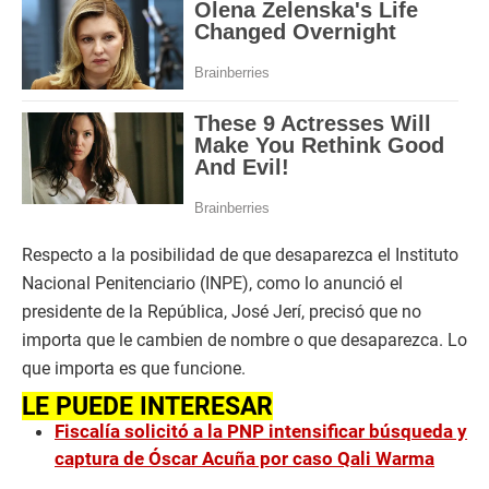
Respecto a la posibilidad de que desaparezca el Instituto
Nacional Penitenciario (INPE), como lo anunció el
presidente de la República, José Jerí, precisó que no
importa que le cambien de nombre o que desaparezca. Lo
que importa es que funcione.
LE PUEDE INTERESAR
Fiscalía solicitó a la PNP intensificar búsqueda y
captura de Óscar Acuña por caso Qali Warma