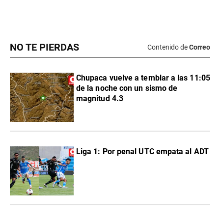
NO TE PIERDAS
Contenido de
Correo
Chupaca vuelve a temblar a las 11:05
de la noche con un sismo de
magnitud 4.3
Liga 1: Por penal UTC empata al ADT