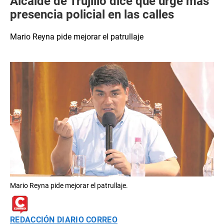
Alcalde de Trujillo dice que urge más
presencia policial en las calles
Mario Reyna pide mejorar el patrullaje
Mario Reyna pide mejorar el patrullaje.
REDACCIÓN DIARIO CORREO