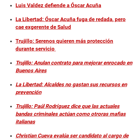
Luis Valdez defiende a Óscar Acuña
La Libertad: Óscar Acuña fuga de redada, pero
cae exgerente de Salud
Trujillo: Serenos quieren más protección
durante servicio
Trujillo: Anulan contrato para mejorar enrocado en
Buenos Aires
La Libertad: Alcaldes no gastan sus recursos en
prevención
Trujillo: Paúl Rodríguez dice que las actuales
bandas criminales actúan como otroras mafias
italianas
Christian Cueva evalúa ser candidato al cargo de