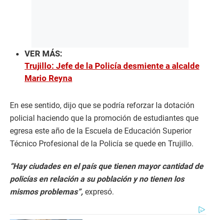
VER MÁS:
Trujillo: Jefe de la Policía desmiente a alcalde
Mario Reyna
En ese sentido, dijo que se podría reforzar la dotación
policial haciendo que la promoción de estudiantes que
egresa este año de la Escuela de Educación Superior
Técnico Profesional de la Policía se quede en Trujillo.
“Hay ciudades en el país que tienen mayor cantidad de
policías en relación a su población y no tienen los
mismos problemas”,
expresó.