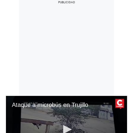
Ataque a microbús en Trujillo