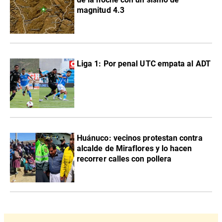
magnitud 4.3
Liga 1: Por penal UTC empata al ADT
Huánuco: vecinos protestan contra
alcalde de Miraflores y lo hacen
recorrer calles con pollera