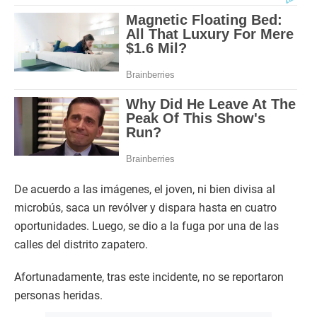
De acuerdo a las imágenes, el joven, ni bien divisa al
microbús, saca un revólver y dispara hasta en cuatro
oportunidades. Luego, se dio a la fuga por una de las
calles del distrito zapatero.
Afortunadamente, tras este incidente, no se reportaron
personas heridas.