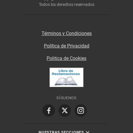
Todos los derechos reservados
Términos y Condiciones
Política de Privacidad
Politica de Cookies
SÍGUENOS
NUESTRAS SECCIONES