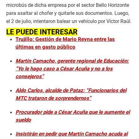
microbús de dicha empresa por el sector Bello Horizonte
para asaltar al chofer y quitarle sus documentos. Luego,
el 2 de julio, intentaron balear un vehículo por Víctor Raúl.
LE PUEDE INTERESAR
Trujillo: Gestión de Mario Reyna entre las
últimas en gasto público
Martín Camacho, gerente regional de Educación:
“Yo le hago caso a César Acuña y no a los
consejeros”
Aldo Carlos, alcalde de Pataz: “Funcionarios del
MTC trataron de sorprendernos”
Procurador pide a César Acuña que le aumente el
sueldo
Insistirán en pedir que Martín Camacho acuda al