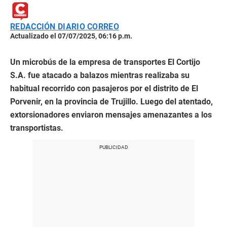
REDACCIÓN DIARIO CORREO
Actualizado el 07/07/2025, 06:16 p.m.
Un microbús de la empresa de transportes El Cortijo
S.A. fue atacado a balazos mientras realizaba su
habitual recorrido con pasajeros por el distrito de El
Porvenir, en la provincia de Trujillo. Luego del atentado,
extorsionadores enviaron mensajes amenazantes a los
transportistas.