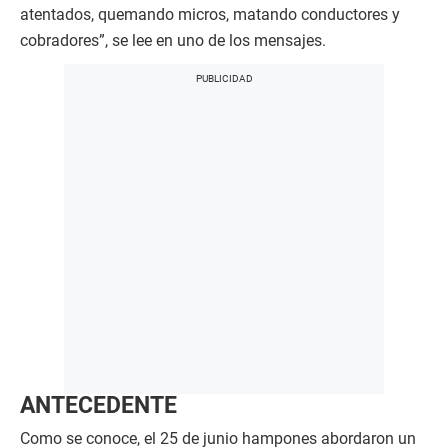
atentados, quemando micros, matando conductores y
cobradores”, se lee en uno de los mensajes.
ANTECEDENTE
Como se conoce, el 25 de junio hampones abordaron un