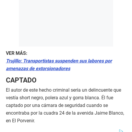
VER MÁS:
Trujillo: Transportistas suspenden sus labores por
amenazas de extorsionadores
CAPTADO
El autor de este hecho criminal sería un delincuente que
vestía short negro, polera azul y gorra blanca. Él fue
captado por una cámara de seguridad cuando se
encontraba por la cuadra 24 de la avenida Jaime Blanco,
en El Porvenir.