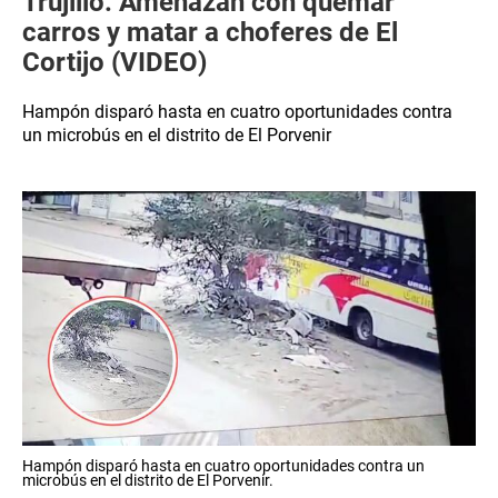
Trujillo: Amenazan con quemar
carros y matar a choferes de El
Cortijo (VIDEO)
Hampón disparó hasta en cuatro oportunidades contra
un microbús en el distrito de El Porvenir
Hampón disparó hasta en cuatro oportunidades contra un
microbús en el distrito de El Porvenir.