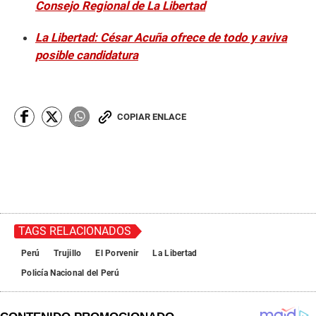
Consejo Regional de La Libertad
La Libertad: César Acuña ofrece de todo y aviva
posible candidatura
COPIAR ENLACE
TAGS RELACIONADOS
Perú
Trujillo
El Porvenir
La Libertad
Policía Nacional del Perú