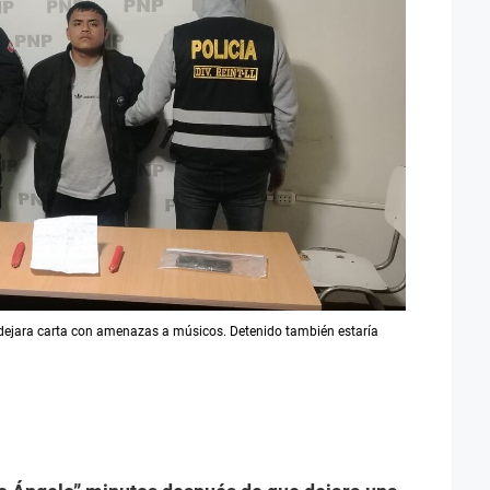
 dejara carta con amenazas a músicos. Detenido también estaría