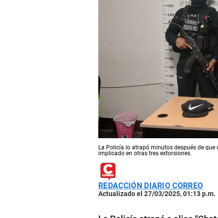
La Policía lo atrapó minutos después de que
implicado en otras tres extorsiones.
REDACCIÓN DIARIO CORREO
Actualizado el 27/03/2025, 01:13 p.m.