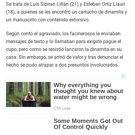
Se trata de Luis Sipiran Liñán (21) y Esteban Ortiz Llauri
(18), a quienes se les encontró un cartucho de dinamita y
un manuscrito con contenido extorsivo.
Según contó el agraviado, los facinerosos le enviaban
mensajes de texto y lo llamaban para exigirle pague el
cupo, pero como se resistió lanzaron la dinamita en su
casa. Sin embargo, se armó de valor y tras denunciar el
hecho se pudo atrapar a dos presuntos involucrados.