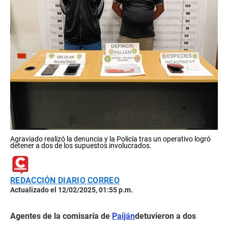
Agraviado realizó la denuncia y la Policía tras un operativo logró
detener a dos de los supuestos involucrados.
REDACCIÓN DIARIO CORREO
Actualizado el 12/02/2025, 01:55 p.m.
Agentes de la comisaría de
Paiján
detuvieron a dos