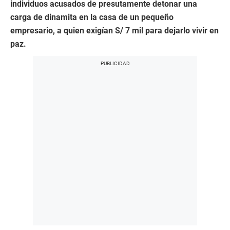
individuos acusados de presutamente detonar una
carga de dinamita en la casa de un pequeño
empresario, a quien exigían S/ 7 mil para dejarlo vivir en
paz.