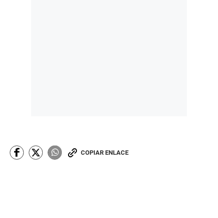
COPIAR ENLACE