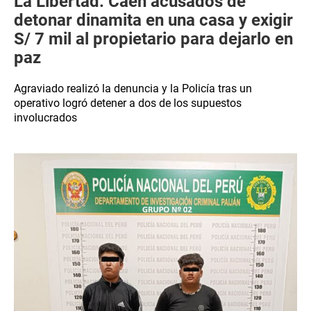
La Libertad: Caen acusados de
detonar dinamita en una casa y exigir
S/ 7 mil al propietario para dejarlo en
paz
Agraviado realizó la denuncia y la Policía tras un
operativo logró detener a dos de los supuestos
involucrados