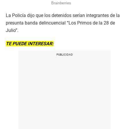
La Policía dijo que los detenidos serían integrantes de la
presunta banda delincuencial “Los Primos de la 28 de
Julio”.
TE PUEDE INTERESAR: