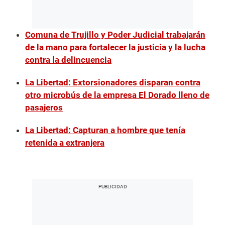
Comuna de Trujillo y Poder Judicial trabajarán
de la mano para fortalecer la justicia y la lucha
contra la delincuencia
La Libertad: Extorsionadores disparan contra
otro microbús de la empresa El Dorado lleno de
pasajeros
La Libertad: Capturan a hombre que tenía
retenida a extranjera