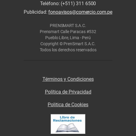
Teléfono: (+511) 311 6500
Publicidad:
fonoavisos@comercio.com.pe
PRENSMART S.A.C.
Prensmart Calle Paracas #532
Pueblo Libre, Lima - Perú
Copyright © PrenSmart S.A.C.
Todos los derechos reservados
Términos y Condiciones
Política de Privacidad
Politica de Cookies