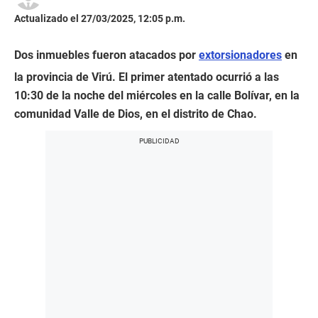
Actualizado el 27/03/2025, 12:05 p.m.
Dos inmuebles fueron atacados por
extorsionadores
en
la provincia de Virú. El primer atentado ocurrió a las
10:30 de la noche del miércoles en la calle Bolívar, en la
comunidad Valle de Dios, en el distrito de Chao.