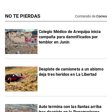
NO TE PIERDAS
Contenido de
Correo
Colegio Médico de Arequipa inicia
campaña para damnificados por
temblor en Junín
Despiste de camioneta a un abismo
deja tres heridos en La Libertad
Auto termina con las llantas arriba
tras despiste en la Panamericana