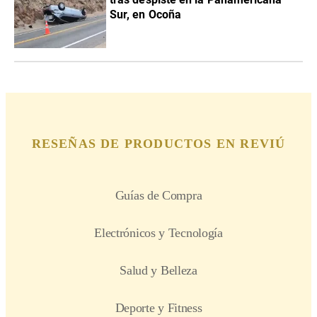
Sur, en Ocoña