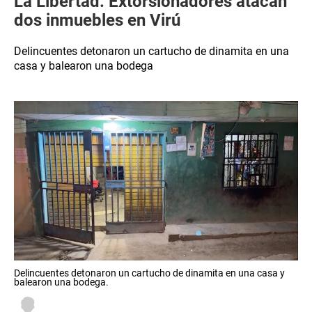
La Libertad: Extorsionadores atacan
dos inmuebles en Virú
Delincuentes detonaron un cartucho de dinamita en una
casa y balearon una bodega
Delincuentes detonaron un cartucho de dinamita en una casa y
balearon una bodega.