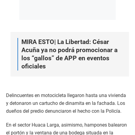
MIRA ESTO|
La Libertad: César
Acuña ya no podrá promocionar a
los “gallos” de APP en eventos
oficiales
Delincuentes en motocicleta llegaron hasta una vivienda
y detonaron un cartucho de dinamita en la fachada. Los
dueños del predio denunciaron el hecho con la Policía.
En el sector Huaca Larga, asimismo, hampones balearon
el portón y la ventana de una bodega situada en la