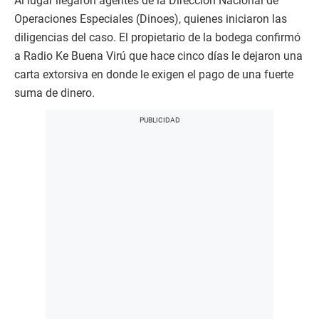
Al lugar llegaron agentes de la Dirección Nacional de
Operaciones Especiales (Dinoes), quienes iniciaron las
diligencias del caso. El propietario de la bodega confirmó
a Radio Ke Buena Virú que hace cinco días le dejaron una
carta extorsiva en donde le exigen el pago de una fuerte
suma de dinero.