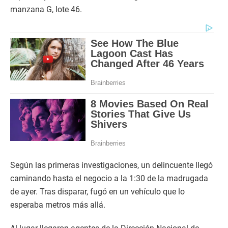
manzana G, lote 46.
Según las primeras investigaciones, un delincuente llegó
caminando hasta el negocio a la 1:30 de la madrugada
de ayer. Tras disparar, fugó en un vehículo que lo
esperaba metros más allá.