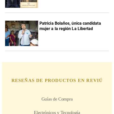
Patricia Bolaños, única candidata
mujer a la región La Libertad