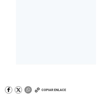
COPIAR ENLACE