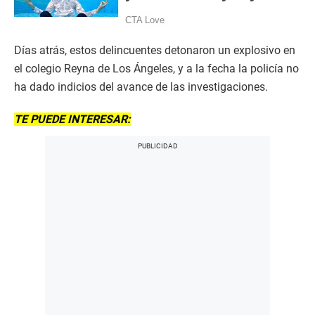
Días atrás, estos delincuentes detonaron un explosivo en
el colegio Reyna de Los Ángeles, y a la fecha la policía no
ha dado indicios del avance de las investigaciones.
TE PUEDE INTERESAR: