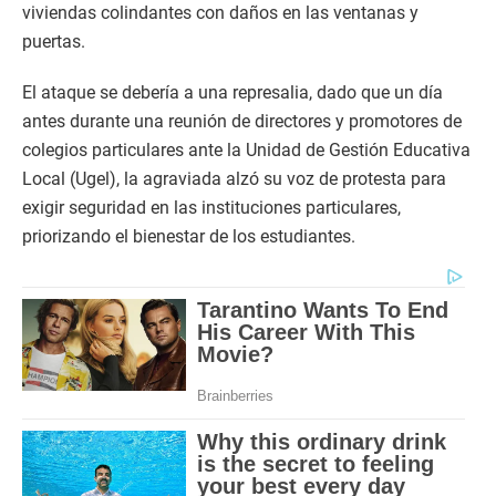
viviendas colindantes con daños en las ventanas y
puertas.
El ataque se debería a una represalia, dado que un día
antes durante una reunión de directores y promotores de
colegios particulares ante la Unidad de Gestión Educativa
Local (Ugel), la agraviada alzó su voz de protesta para
exigir seguridad en las instituciones particulares,
priorizando el bienestar de los estudiantes.