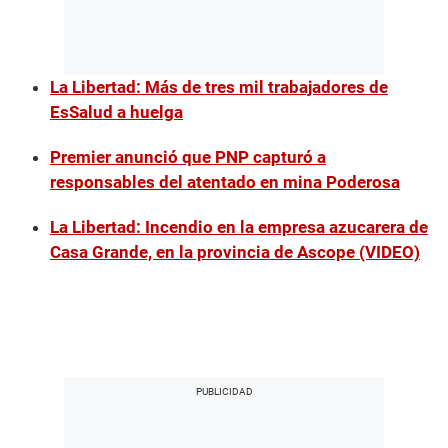
La Libertad: Más de tres mil trabajadores de
EsSalud a huelga
Premier anunció que PNP capturó a
responsables del atentado en mina Poderosa
La Libertad: Incendio en la empresa azucarera de
Casa Grande, en la provincia de Ascope (VIDEO)