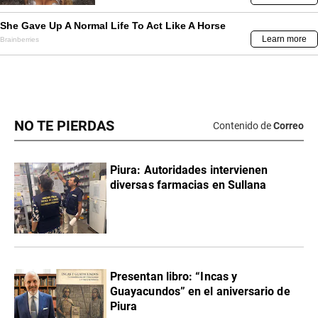
NO TE PIERDAS
Contenido de
Correo
Piura: Autoridades intervienen
diversas farmacias en Sullana
Presentan libro: “Incas y
Guayacundos” en el aniversario de
Piura