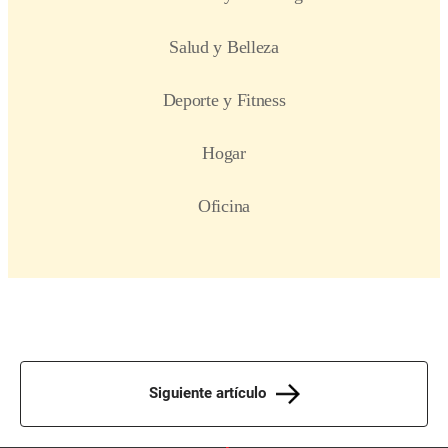
Siguiente artículo