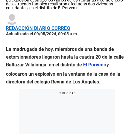
del estruendo también resultaron afectadas dos viviendas
colindantes, en el distrito de El Porvenir.
REDACCIÓN DIARIO CORREO
Actualizado el 09/05/2024, 09:05 a.m.
La madrugada de hoy, miembros de una banda de
extorsionadores llegaron hasta la cuadra 20 de la calle
Baltazar Villalonga, en el distrito de
El Porvenir
y
colocaron un explosivo en la ventana de la casa de la
directora del colegio Reyna de Los Ángeles.