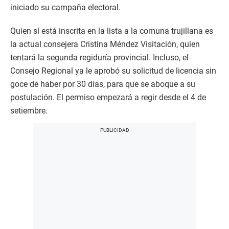
iniciado su campaña electoral.
Quien sí está inscrita en la lista a la comuna trujillana es
la actual consejera Cristina Méndez Visitación, quien
tentará la segunda regiduría provincial. Incluso, el
Consejo Regional ya le aprobó su solicitud de licencia sin
goce de haber por 30 días, para que se aboque a su
postulación. El permiso empezará a regir desde el 4 de
setiembre.