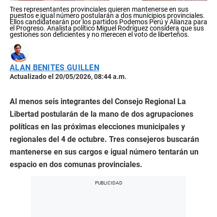
Tres representantes provinciales quieren mantenerse en sus
puestos e igual número postularán a dos municipios provinciales.
Ellos candidatearán por los partidos Podemos Perú y Alianza para
el Progreso. Analista político Miguel Rodríguez considera que sus
gestiones son deficientes y no merecen el voto de liberteños.
ALAN BENITES GUILLEN
Actualizado el 20/05/2026, 08:44 a.m.
Al menos seis integrantes del Consejo Regional La
Libertad postularán de la mano de dos agrupaciones
políticas en las próximas elecciones municipales y
regionales del 4 de octubre. Tres consejeros buscarán
mantenerse en sus cargos e igual número tentarán un
espacio en dos comunas provinciales.