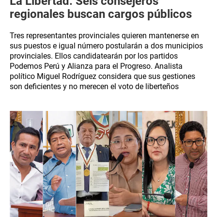
La Libertad: Seis consejeros
regionales buscan cargos públicos
Tres representantes provinciales quieren mantenerse en
sus puestos e igual número postularán a dos municipios
provinciales. Ellos candidatearán por los partidos
Podemos Perú y Alianza para el Progreso. Analista
político Miguel Rodríguez considera que sus gestiones
son deficientes y no merecen el voto de liberteños