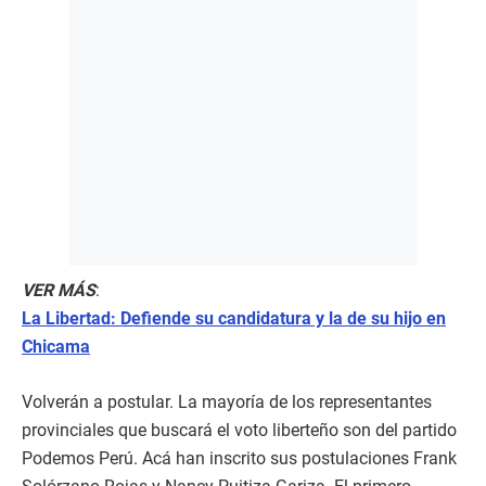
VER MÁS
:
La Libertad: Defiende su candidatura y la de su hijo en
Chicama
Volverán a postular. La mayoría de los representantes
provinciales que buscará el voto liberteño son del partido
Podemos Perú. Acá han inscrito sus postulaciones Frank