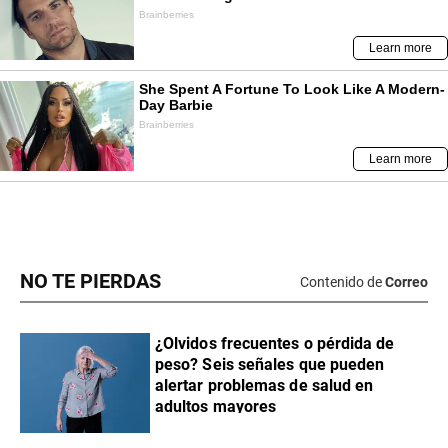
NO TE PIERDAS
Contenido de
Correo
¿Olvidos frecuentes o pérdida de
peso? Seis señales que pueden
alertar problemas de salud en
adultos mayores