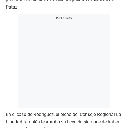
Pataz.
En el caso de Rodríguez, el pleno del Consejo Regional La
Libertad también le aprobó su licencia sin goce de haber