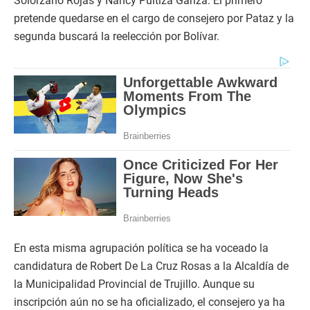
Solórzano Rojas y Nancy Puitiza Gariza. El primero
pretende quedarse en el cargo de consejero por Pataz y la
segunda buscará la reelección por Bolívar.
En esta misma agrupación política se ha voceado la
candidatura de Robert De La Cruz Rosas a la Alcaldía de
la Municipalidad Provincial de Trujillo. Aunque su
inscripción aún no se ha oficializado, el consejero ya ha