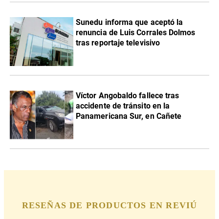
Sunedu informa que aceptó la
renuncia de Luis Corrales Dolmos
tras reportaje televisivo
Víctor Angobaldo fallece tras
accidente de tránsito en la
Panamericana Sur, en Cañete