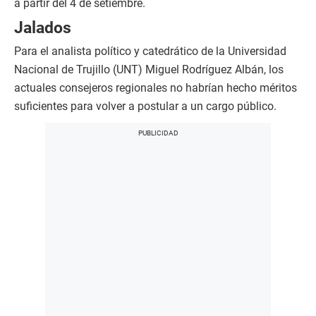
a partir del 4 de setiembre.
Jalados
Para el analista político y catedrático de la Universidad
Nacional de Trujillo (UNT) Miguel Rodríguez Albán, los
actuales consejeros regionales no habrían hecho méritos
suficientes para volver a postular a un cargo público.