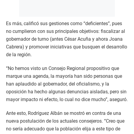
Es más, calificó sus gestiones como “deficientes”, pues
no cumplieron con sus principales objetivos: fiscalizar al
gobernador de turno (antes César Acuña y ahora Joana
Cabrera) y promover iniciativas que busquen el desarrollo
de la región.
“No hemos visto un Consejo Regional propositivo que
marque una agenda, la mayoría han sido personas que
han aplaudido al gobernador, del oficialismo, y la
oposición ha hecho algunas denuncias aisladas, pero sin
mayor impacto ni efecto, lo cual no dice mucho”, aseguró.
Ante esto, Rodríguez Albán se mostró en contra de una
nueva postulación de los actuales consejeros. “Creo que
no sería adecuado que la población elija a este tipo de