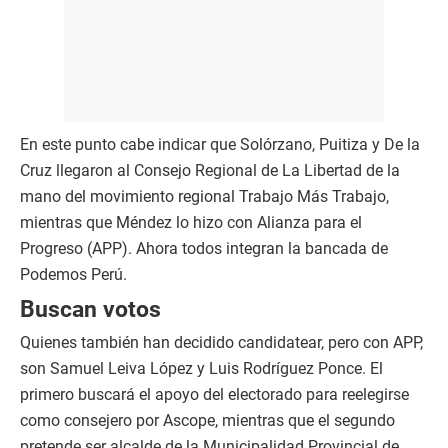
En este punto cabe indicar que Solórzano, Puitiza y De la
Cruz llegaron al Consejo Regional de La Libertad de la
mano del movimiento regional Trabajo Más Trabajo,
mientras que Méndez lo hizo con Alianza para el
Progreso (APP). Ahora todos integran la bancada de
Podemos Perú.
Buscan votos
Quienes también han decidido candidatear, pero con APP,
son Samuel Leiva López y Luis Rodríguez Ponce. El
primero buscará el apoyo del electorado para reelegirse
como consejero por Ascope, mientras que el segundo
pretende ser alcalde de la Municipalidad Provincial de