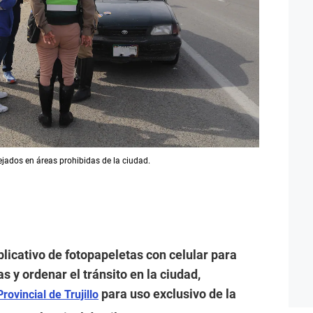
jados en áreas prohibidas de la ciudad.
aplicativo de fotopapeletas con celular para
s y ordenar el tránsito en la ciudad,
para uso exclusivo de la
rovincial de Trujillo