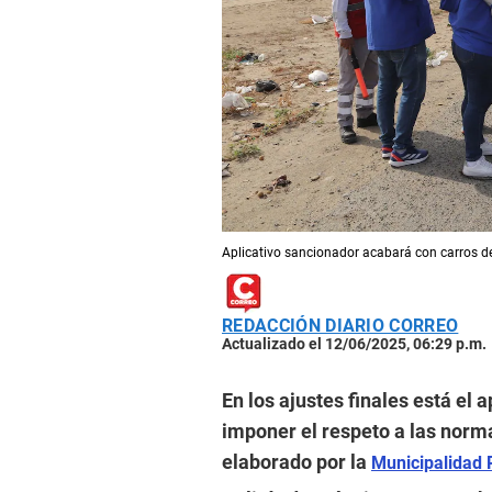
Aplicativo sancionador acabará con carros de
REDACCIÓN DIARIO CORREO
Actualizado el 12/06/2025, 06:29 p.m.
En los ajustes finales está el 
imponer el respeto a las norma
elaborado por la
Municipalidad P