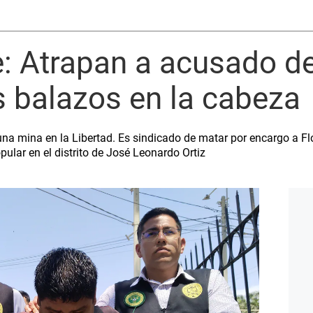
 Atrapan a acusado de
 balazos en la cabeza
na mina en la Libertad. Es sindicado de matar por encargo a Fl
ular en el distrito de José Leonardo Ortiz