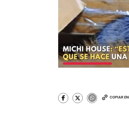
COPIAR E