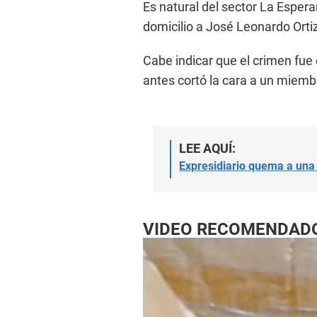
Es natural del sector La Espera
domicilio a José Leonardo Orti
Cabe indicar que el crimen fue 
antes cortó la cara a un miembr
LEE AQUÍ:
Expresidiario quema a una 
VIDEO RECOMENDAD