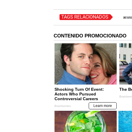
TAGS RELACIONADOS
acus