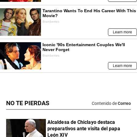
NO TE PIERDAS
Contenido de
Correo
Alcaldesa de Chiclayo destaca
preparativos ante visita del papa
León XIV