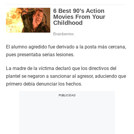
El alumno agredido fue derivado a la posta más cercana,
pues presentaba serias lesiones.
La madre de la víctima declaró que los directivos del
plantel se negaron a sancionar al agresor, aduciendo que
primero debía denunciar los hechos.