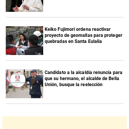
Keiko Fujimori ordena reactivar
proyecto de geomallas para proteger
quebradas en Santa Eulalia
Candidato a la alcaldía renuncia para
que su hermano, el alcalde de Bella
Unión, busque la reelección