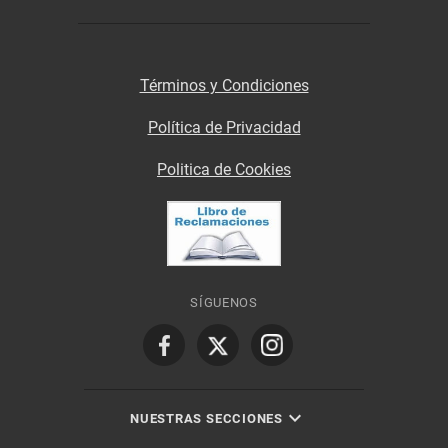
Términos y Condiciones
Política de Privacidad
Politica de Cookies
SÍGUENOS
NUESTRAS SECCIONES