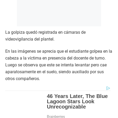
La golpiza quedó registrada en cámaras de
videovigilancia del plantel.
En las imágenes se aprecia que el estudiante golpea en la
cabeza a la víctima en presencia del docente de turno.
Luego se observa que este se intenta levantar pero cae
aparatosamente en el suelo, siendo auxiliado por sus
otros compañeros.