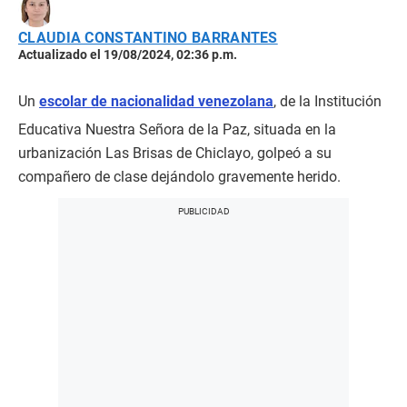
CLAUDIA CONSTANTINO BARRANTES
Actualizado el 19/08/2024, 02:36 p.m.
Un
escolar de nacionalidad venezolana
, de la Institución
Educativa Nuestra Señora de la Paz, situada en la
urbanización Las Brisas de Chiclayo, golpeó a su
compañero de clase dejándolo gravemente herido.