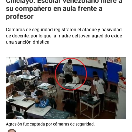
Chiclayo: Escolar venezolano hiere a
su compañero en aula frente a
profesor
Cámaras de seguridad registraron el ataque y pasividad
de docente, por lo que la madre del joven agredido exige
una sanción drástica
Agresión fue captada por cámaras de seguridad.