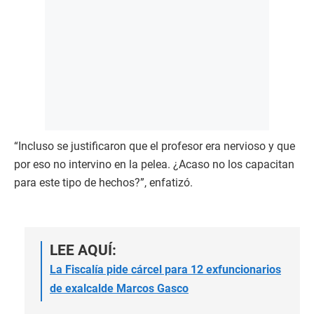
“Incluso se justificaron que el profesor era nervioso y que
por eso no intervino en la pelea. ¿Acaso no los capacitan
para este tipo de hechos?”, enfatizó.
LEE AQUÍ:
La Fiscalía pide cárcel para 12 exfuncionarios
de exalcalde Marcos Gasco