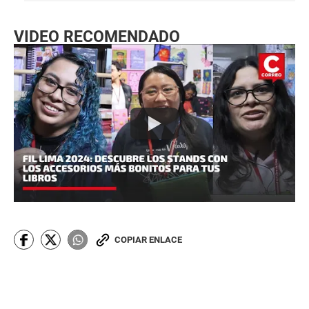
VIDEO RECOMENDADO
COPIAR ENLACE