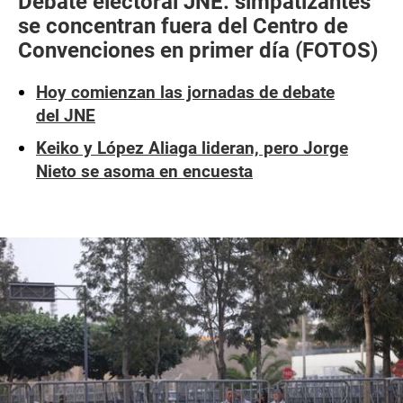
Debate electoral JNE: simpatizantes
se concentran fuera del Centro de
Convenciones en primer día (FOTOS)
Hoy comienzan las jornadas de debate
del JNE
Keiko y López Aliaga lideran, pero Jorge
Nieto se asoma en encuesta