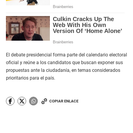
El debate presidencial forma parte del calendario electoral
oficial y reúne a los candidatos que buscan exponer sus
propuestas ante la ciudadanía, en temas considerados
prioritarios para el país.
COPIAR ENLACE