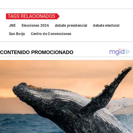
TAGS RELACIONADOS
JNE
Elecciones 2026
debate presidencial
debate electoral
San Borja
Centro de Convenciones