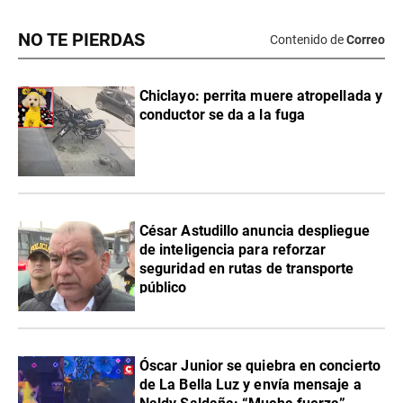
NO TE PIERDAS
Contenido de
Correo
Chiclayo: perrita muere atropellada y
conductor se da a la fuga
César Astudillo anuncia despliegue
de inteligencia para reforzar
seguridad en rutas de transporte
público
Óscar Junior se quiebra en concierto
de La Bella Luz y envía mensaje a