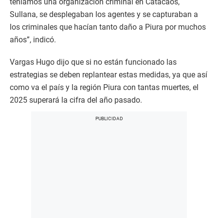
teníamos una organización criminal en Catacaos,
Sullana, se desplegaban los agentes y se capturaban a
los criminales que hacían tanto daño a Piura por muchos
años”, indicó.
Vargas Hugo dijo que si no están funcionado las
estrategias se deben replantear estas medidas, ya que así
como va el país y la región Piura con tantas muertes, el
2025 superará la cifra del año pasado.