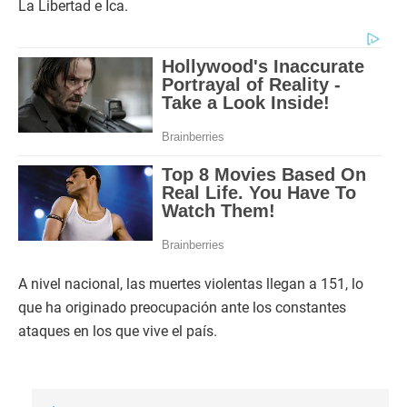
La Libertad e Ica.
A nivel nacional, las muertes violentas llegan a 151, lo
que ha originado preocupación ante los constantes
ataques en los que vive el país.