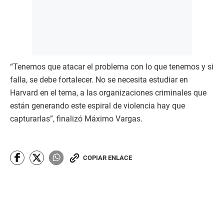
“Tenemos que atacar el problema con lo que tenemos y si
falla, se debe fortalecer. No se necesita estudiar en
Harvard en el tema, a las organizaciones criminales que
están generando este espiral de violencia hay que
capturarlas”, finalizó Máximo Vargas.
COPIAR ENLACE