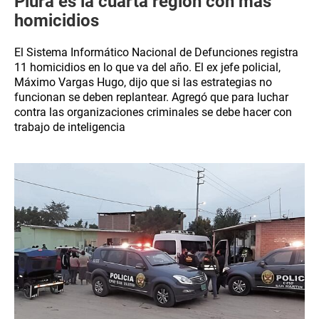
Piura es la cuarta región con más
homicidios
El Sistema Informático Nacional de Defunciones registra
11 homicidios en lo que va del año. El ex jefe policial,
Máximo Vargas Hugo, dijo que si las estrategias no
funcionan se deben replantear. Agregó que para luchar
contra las organizaciones criminales se debe hacer con
trabajo de inteligencia