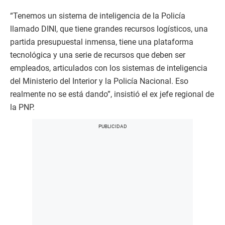
“Tenemos un sistema de inteligencia de la Policía
llamado DINI, que tiene grandes recursos logísticos, una
partida presupuestal inmensa, tiene una plataforma
tecnológica y una serie de recursos que deben ser
empleados, articulados con los sistemas de inteligencia
del Ministerio del Interior y la Policía Nacional. Eso
realmente no se está dando”, insistió el ex jefe regional de
la PNP.