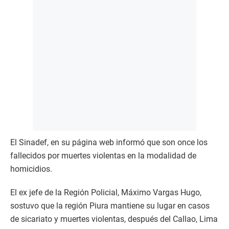
El Sinadef, en su página web informó que son once los
fallecidos por muertes violentas en la modalidad de
homicidios.
El ex jefe de la Región Policial, Máximo Vargas Hugo,
sostuvo que la región Piura mantiene su lugar en casos
de sicariato y muertes violentas, después del Callao, Lima