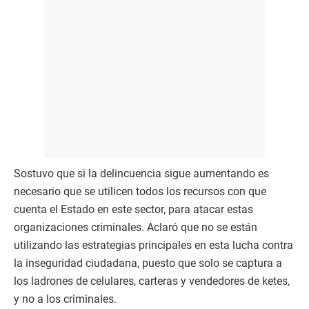
Sostuvo que si la delincuencia sigue aumentando es
necesario que se utilicen todos los recursos con que
cuenta el Estado en este sector, para atacar estas
organizaciones criminales. Aclaró que no se están
utilizando las estrategias principales en esta lucha contra
la inseguridad ciudadana, puesto que solo se captura a
los ladrones de celulares, carteras y vendedores de ketes,
y no a los criminales.