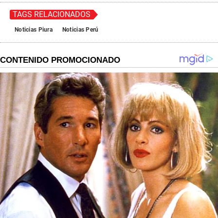
TAGS RELACIONADOS
Noticias Piura
Noticias Perú