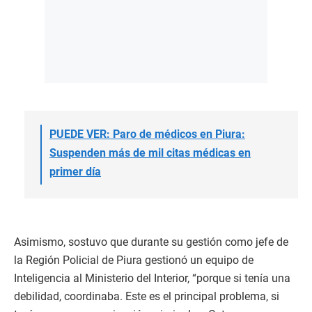
PUEDE VER: Paro de médicos en Piura:
Suspenden más de mil citas médicas en
primer día
Asimismo, sostuvo que durante su gestión como jefe de
la Región Policial de Piura gestionó un equipo de
Inteligencia al Ministerio del Interior, “porque si tenía una
debilidad, coordinaba. Este es el principal problema, si