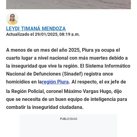
LEYDI TIMANÁ MENDOZA
Actualizado el 29/01/2025, 08:19 a.m.
A menos de un mes del año 2025, Piura ya ocupa el
cuarto lugar a nivel nacional con más muertes debido a
la inseguridad que vive la región. El Sistema Informático
Nacional de Defunciones (Sinadef) registra once
homicidios en la
región Piura
. Al respecto, el ex jefe de
la Región Policial, coronel Máximo Vargas Hugo, dijo
que se necesita de un buen equipo de inteligencia para
combatir la inseguridad ciudadana.