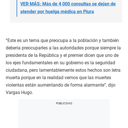
VER MÁS: Más de 4 000 consultas se dejan de
atender por huelga médica en Piura
“Este es un tema que preocupa a la población y también
debería preocuparles a las autoridades porque siempre la
presidenta de la República y el premier dicen que uno de
los ejes fundamentales en su gobierno es la seguridad
ciudadana, pero lamentablemente estos hechos son letra
muerta porque en la realidad vemos que las muertes
violentas están aumentando de forma alarmante”, dijo
Vargas Hugo.