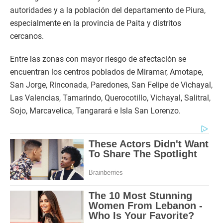
autoridades y a la población del departamento de Piura,
especialmente en la provincia de Paita y distritos
cercanos.
Entre las zonas con mayor riesgo de afectación se
encuentran los centros poblados de Miramar, Amotape,
San Jorge, Rinconada, Paredones, San Felipe de Vichayal,
Las Valencias, Tamarindo, Querocotillo, Vichayal, Salitral,
Sojo, Marcavelica, Tangarará e Isla San Lorenzo.