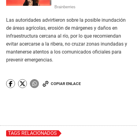
Las autoridades advirtieron sobre la posible inundación
de áreas agrícolas, erosión de márgenes y daños en
infraestructura cercana al río, por lo que recomiendan
evitar acercarse a la ribera, no cruzar zonas inundadas y
mantenerse atentos a los comunicados oficiales para
prevenir emergencias.
COPIAR ENLACE
TAGS RELACIONADOS