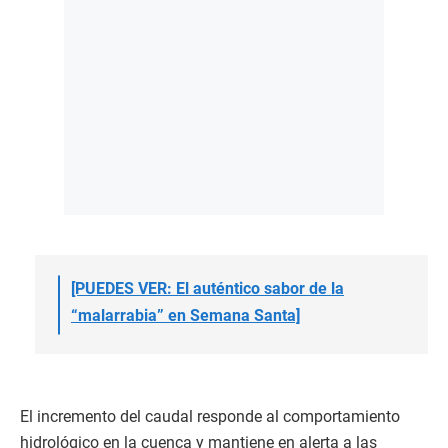
[PUEDES VER: El auténtico sabor de la
“malarrabia” en Semana Santa]
El incremento del caudal responde al comportamiento
hidrológico en la cuenca y mantiene en alerta a las