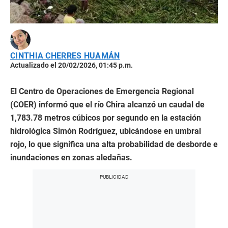
CINTHIA CHERRES HUAMÁN
Actualizado el 20/02/2026, 01:45 p.m.
El Centro de Operaciones de Emergencia Regional
(COER) informó que el río Chira alcanzó un caudal de
1,783.78 metros cúbicos por segundo en la estación
hidrológica Simón Rodríguez, ubicándose en umbral
rojo, lo que significa una alta probabilidad de desborde e
inundaciones en zonas aledañas.