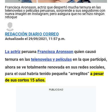
Francisca Aronsson, actriz que despertó mucha ternura en las
telenovelas y películas peruanas, sorprende a sus seguidores con
nueva imagen en Instagram; pero asegura que no se hizo ningún
retoque
REDACCIÓN DIARIO CORREO
Actualizado el 29/09/2021, 11:57 p.m.
La actriz
peruana
Francisca Aronsson
quien causó
ternura en las
telenovelas y películas
en la que participó,
ahora se ve totalmente renovada en sus redes sociales,
para el cual habría tenido pequeña “arreglitos”
a pesar
de sus cortos 15 años.