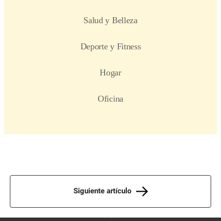
Siguiente artículo