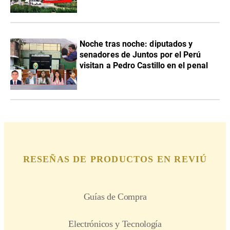
Noche tras noche: diputados y
senadores de Juntos por el Perú
visitan a Pedro Castillo en el penal