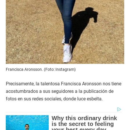
Francisca Aronsson. (Foto: Instagram)
Precisamente, la talentosa Francisca Aronsson nos tiene
acostumbrados a sus seguidores a la publicación de
fotos en sus redes sociales, donde luce esbelta.