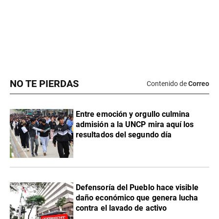
NO TE PIERDAS
Contenido de
Correo
Entre emoción y orgullo culmina
admisión a la UNCP mira aquí los
resultados del segundo día
Defensoría del Pueblo hace visible
daño económico que genera lucha
contra el lavado de activo