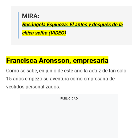
MIRA:
Rosángela Espinoza: El antes y después de la
chica selfie (VIDEO)
Francisca Aronsson, empresaria
Como se sabe, en junio de este año la actriz de tan solo
15 años empezó su aventura como empresaria de
vestidos personalizados.