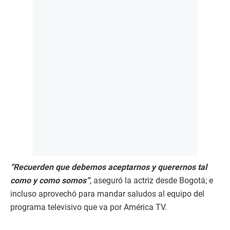
“Recuerden que debemos aceptarnos y querernos tal
como y como somos”
,
aseguró la actriz desde Bogotá; e
incluso aprovechó para mandar saludos al equipo del
programa televisivo que va por América TV.