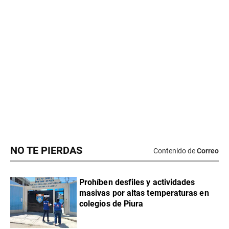
NO TE PIERDAS
Contenido de
Correo
Prohíben desfiles y actividades
masivas por altas temperaturas en
colegios de Piura