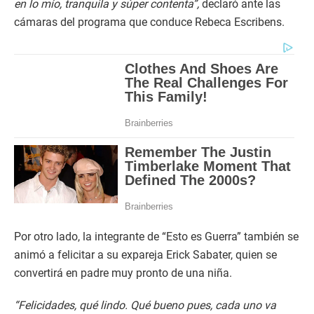
en lo mío, tranquila y súper contenta”,
declaró ante las
cámaras del programa que conduce Rebeca Escribens.
Por otro lado, la integrante de “Esto es Guerra” también se
animó a felicitar a su expareja Erick Sabater, quien se
convertirá en padre muy pronto de una niña.
“Felicidades, qué lindo. Qué bueno pues, cada uno va