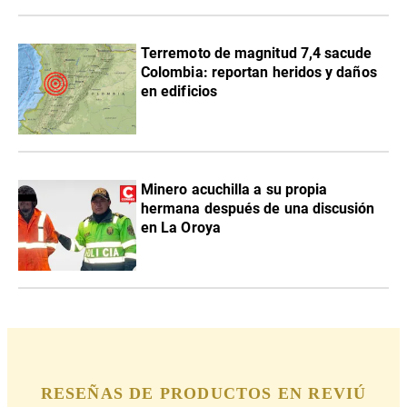
Terremoto de magnitud 7,4 sacude
Colombia: reportan heridos y daños
en edificios
Minero acuchilla a su propia
hermana después de una discusión
en La Oroya