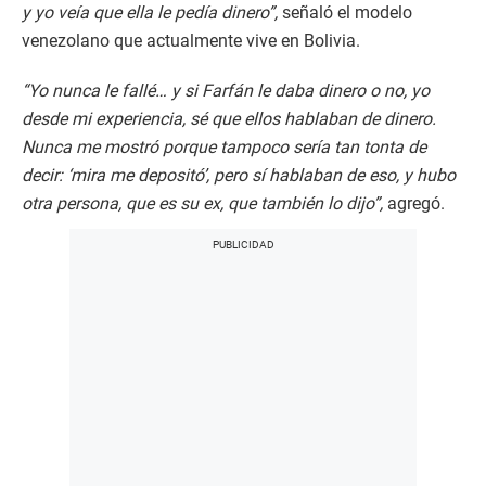
y yo veía que ella le pedía dinero”,
señaló el modelo
venezolano que actualmente vive en Bolivia.
“Yo nunca le fallé… y si Farfán le daba dinero o no, yo
desde mi experiencia, sé que ellos hablaban de dinero.
Nunca me mostró porque tampoco sería tan tonta de
decir: ‘mira me depositó’, pero sí hablaban de eso, y hubo
otra persona, que es su ex, que también lo dijo”,
agregó.