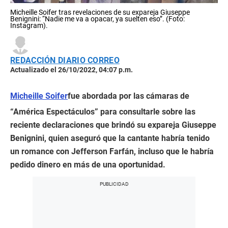
Micheille Soifer tras revelaciones de su expareja Giuseppe
Benignini: “Nadie me va a opacar, ya suelten eso”. (Foto:
Instagram).
REDACCIÓN DIARIO CORREO
Actualizado el 26/10/2022, 04:07 p.m.
Micheille Soifer
fue abordada por las cámaras de
“América Espectáculos” para consultarle sobre las
reciente declaraciones que brindó su expareja Giuseppe
Benignini, quien aseguró que la cantante habría tenido
un romance con Jefferson Farfán, incluso que le habría
pedido dinero en más de una oportunidad.