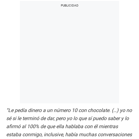
s
“Le pedía dinero a un número 10 con chocolate. (…) yo no
sé si le terminó de dar, pero yo lo que sí puedo saber y lo
afirmó al 100% de que ella hablaba con él mientras
estaba conmigo, inclusive, había muchas conversaciones