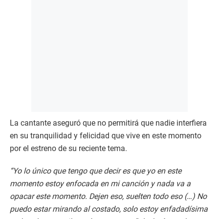
La cantante aseguró que no permitirá que nadie interfiera
en su tranquilidad y felicidad que vive en este momento
por el estreno de su reciente tema.
“Yo lo único que tengo que decir es que yo en este
momento estoy enfocada en mi canción y nada va a
opacar este momento. Dejen eso, suelten todo eso (…) No
puedo estar mirando al costado, solo estoy enfadadísima