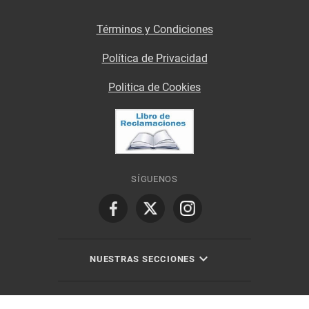
Términos y Condiciones
Política de Privacidad
Politica de Cookies
SÍGUENOS
NUESTRAS SECCIONES