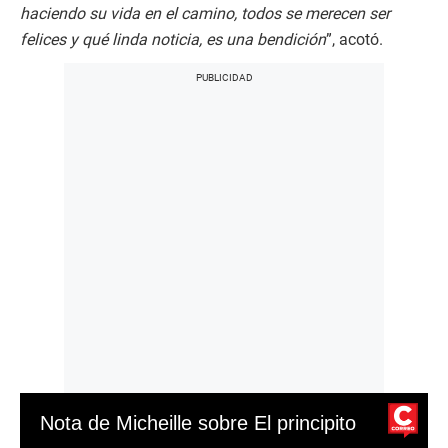
haciendo su vida en el camino, todos se merecen ser
felices y qué linda noticia, es una bendición
”, acotó.
Nota de Micheille sobre El principito