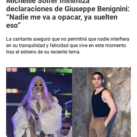
Micheille Soifer minimiza
declaraciones de Giuseppe Benignini:
“Nadie me va a opacar, ya suelten
eso”
La cantante aseguró que no permitirá que nadie interfiera
en su tranquilidad y felicidad que vive en este momento
tras el estreno de su reciente tema.