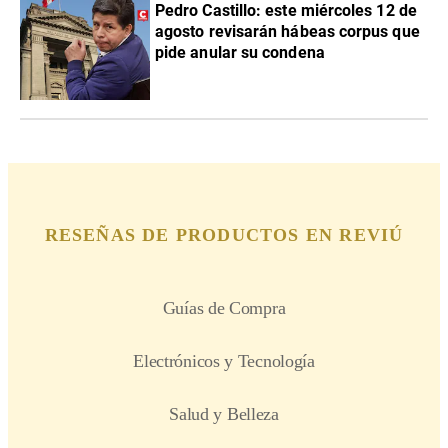
Pedro Castillo: este miércoles 12 de
agosto revisarán hábeas corpus que
pide anular su condena