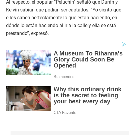
Al respecto, el popular “Peluchín” señaló que Durán y
Kelvin sabían que podían ser captados. “Yo siento que
ellos saben perfectamente lo que están haciendo, en
dónde lo están haciendo al ir a la calle y ella se está
prestando”, expresó.