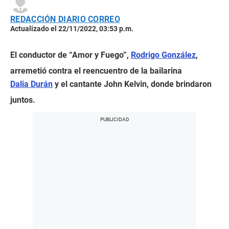
REDACCIÓN DIARIO CORREO
Actualizado el 22/11/2022, 03:53 p.m.
El conductor de “Amor y Fuego”,
Rodrigo González
,
arremetió contra el reencuentro de la bailarina
Dalia Durán
y el cantante John Kelvin, donde brindaron
juntos.