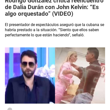
Rodrigo González critica reencuentro
de Dalia Durán con John Kelvin: “Es
algo orquestado” (VIDEO)
El presentador de espectáculos aseguró que la cubana se
habría prestado a la situación. “Siento que ellos saben
perfectamente lo que están haciendo”, señaló.