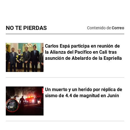
NO TE PIERDAS
Contenido de
Correo
Carlos Espá participa en reunión de
la Alianza del Pacífico en Cali tras
asunción de Abelardo de la Espriella
Un muerto y un herido por réplica de
sismo de 4.4 de magnitud en Junín