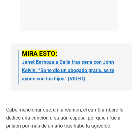
MIRA ESTO:
Janet Barboza a Dalia tras cena con John
Kelvin: “Se te dio un abogado gratis, se te
ayudó con tus hijos” (VIDEO)
Cabe mencionar que, en la reunión, el cumbiambero le
dedicó una canción a su aún esposa, por quien fue a
prisión por más de un año tras haberla agredido.