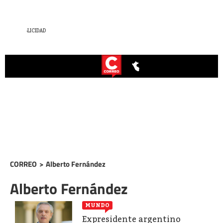
CORREO
>
Alberto Fernández
Alberto Fernández
MUNDO
Expresidente argentino