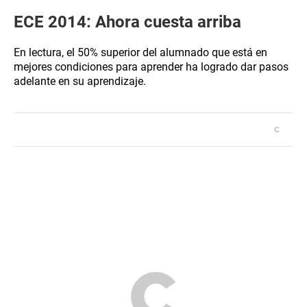
ECE 2014: Ahora cuesta arriba
En lectura, el 50% superior del alumnado que está en
mejores condiciones para aprender ha logrado dar pasos
adelante en su aprendizaje.