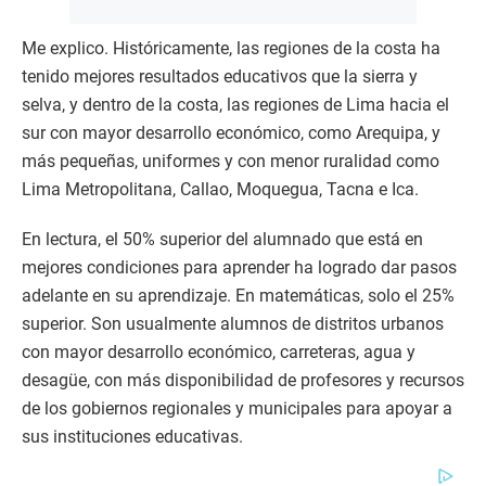
Me explico. Históricamente, las regiones de la costa ha
tenido mejores resultados educativos que la sierra y
selva, y dentro de la costa, las regiones de Lima hacia el
sur con mayor desarrollo económico, como Arequipa, y
más pequeñas, uniformes y con menor ruralidad como
Lima Metropolitana, Callao, Moquegua, Tacna e Ica.
En lectura, el 50% superior del alumnado que está en
mejores condiciones para aprender ha logrado dar pasos
adelante en su aprendizaje. En matemáticas, solo el 25%
superior. Son usualmente alumnos de distritos urbanos
con mayor desarrollo económico, carreteras, agua y
desagüe, con más disponibilidad de profesores y recursos
de los gobiernos regionales y municipales para apoyar a
sus instituciones educativas.