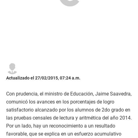
Actualizado el 27/02/2015, 07:24 a.m.
Con prudencia, el ministro de Educación, Jaime Saavedra,
comunicó los avances en los porcentajes de logro
satisfactorio alcanzado por los alumnos de 2do grado en
las pruebas censales de lectura y aritmética del año 2014.
Por un lado, hay un reconocimiento a un resultado
favorable, que se explica en un esfuerzo acumulativo