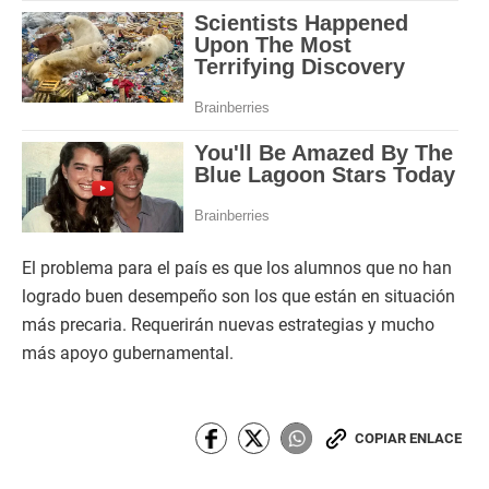
El problema para el país es que los alumnos que no han
logrado buen desempeño son los que están en situación
más precaria. Requerirán nuevas estrategias y mucho
más apoyo gubernamental.
COPIAR ENLACE