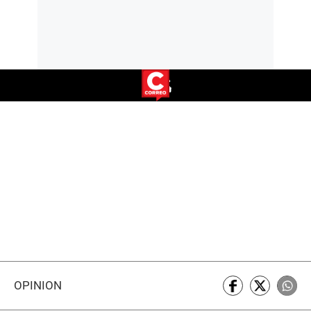
OPINIÓN