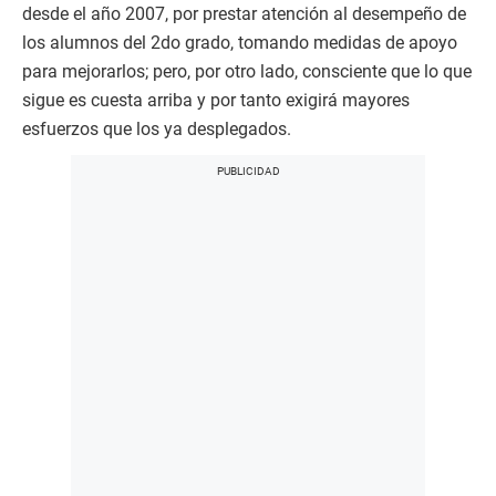
desde el año 2007, por prestar atención al desempeño de
los alumnos del 2do grado, tomando medidas de apoyo
para mejorarlos; pero, por otro lado, consciente que lo que
sigue es cuesta arriba y por tanto exigirá mayores
esfuerzos que los ya desplegados.