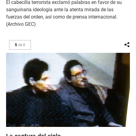
El cabecilla terrorista exclamó palabras en favor de su
sanguinaria ideología ante la atenta mirada de las
fuerzas del orden, así como de prensa internacional.
(Archivo GEC)
5
de
8