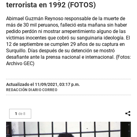
terrorista en 1992 (FOTOS)
Abimael Guzmán Reynoso responsable de la muerte de
más de 30 mil peruanos, falleció esta mañana sin haber
pedido perdón ni mostrar arrepentimiento alguno de las
víctimas inocentes que cobró su sanguinaria ideología. El
12 de septiembre se cumplen 29 años de su captura en
Surquillo. Días después de su detención se mostró
desafiante ante la prensa nacional e internacional. (Fotos:
Archivo GEC)
Actualizado el 11/09/2021, 03:17 p.m.
REDACCIÓN DIARIO CORREO
1
de
8