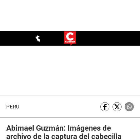
PERÚ
Abimael Guzmán: Imágenes de
archivo de la captura del cabecilla