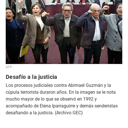
AFP
Desafío a la justicia
Los procesos judiciales contra Abimael Guzmán y la
cúpula terrorista duraron años. En la imagen se le nota
mucho mayor de lo que se observó en 1992 y
acompañado de Elena Iparraguirre y demás senderistas
desafiando a la justicia. (Archivo GEC)