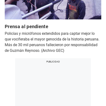
Prensa al pendiente
Policías y micrófonos extendidos para captar mejor lo
que vociferaba el mayor genocida de la historia peruana.
Más de 30 mil peruanos fallecieron por responsabilidad
de Guzmán Reynoso. (Archivo GEC)