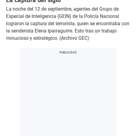
La captura del siglo
La noche del 12 de septiembre, agentes del Grupo de
Especial de Inteligencia (GEIN) de la Policía Nacional
lograron la captura del terrorista, quien se encontraba con
la senderista Elena Iparraguirre. Esto tras un trabajo
minucioso y estratégico. (Archivo GEC)