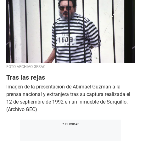
FOTO ARCHIVO GESAC
Tras las rejas
Imagen de la presentación de Abimael Guzmán a la
prensa nacional y extranjera tras su captura realizada el
12 de septiembre de 1992 en un inmueble de Surquillo.
(Archivo GEC)