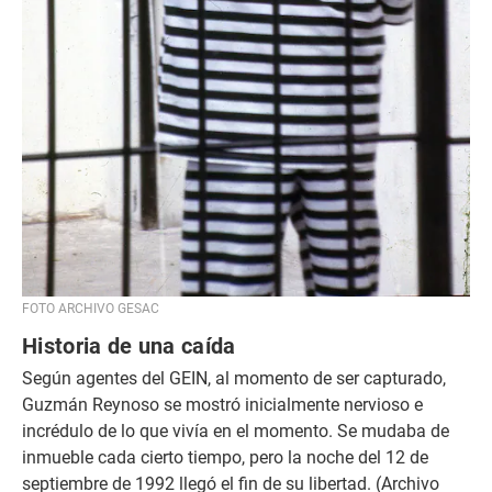
FOTO ARCHIVO GESAC
Historia de una caída
Según agentes del GEIN, al momento de ser capturado,
Guzmán Reynoso se mostró inicialmente nervioso e
incrédulo de lo que vivía en el momento. Se mudaba de
inmueble cada cierto tiempo, pero la noche del 12 de
septiembre de 1992 llegó el fin de su libertad. (Archivo