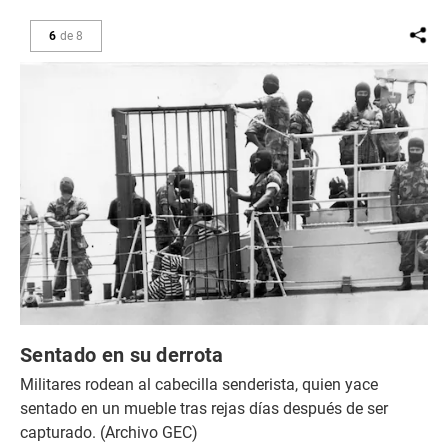
6
de
8
Sentado en su derrota
Militares rodean al cabecilla senderista, quien yace
sentado en un mueble tras rejas días después de ser
capturado. (Archivo GEC)