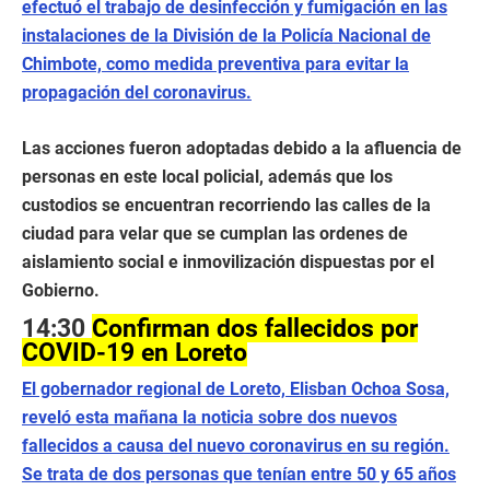
efectuó el trabajo de desinfección y fumigación en las
instalaciones de la División de la Policía Nacional de
Chimbote, como medida preventiva para evitar la
propagación del coronavirus.
Las acciones fueron adoptadas debido a la afluencia de
personas en este local policial, además que los
custodios se encuentran recorriendo las calles de la
ciudad para velar que se cumplan las ordenes de
aislamiento social e inmovilización dispuestas por el
Gobierno.
14:30
Confirman dos fallecidos por
COVID-19 en Loreto
El gobernador regional de Loreto, Elisban Ochoa Sosa,
reveló esta mañana la noticia sobre dos nuevos
fallecidos a causa del nuevo coronavirus en su región.
Se trata de dos personas que tenían entre 50 y 65 años