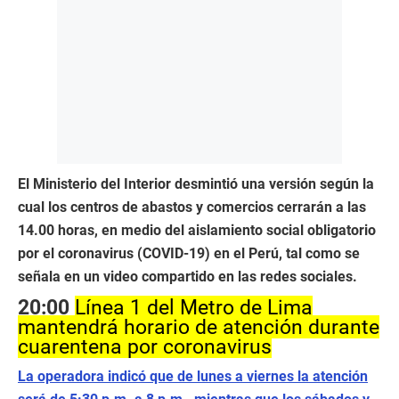
El Ministerio del Interior desmintió una versión según la
cual los centros de abastos y comercios cerrarán a las
14.00 horas, en medio del aislamiento social obligatorio
por el coronavirus (COVID-19) en el Perú, tal como se
señala en un video compartido en las redes sociales.
20:00
Línea 1 del Metro de Lima
mantendrá horario de atención durante
cuarentena por coronavirus
La operadora indicó que de lunes a viernes la atención