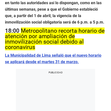
en tanto las autoridades así lo dispongan, como en las
últimas semanas, pese a que el Gobierno estableció
que, a partir del 1 de abril, la vigencia de la
inmovilización social obligatoria será de 6 p.m. a 5 p.m.
18:00
Metropolitano recorta horario de
atención por ampliación de
inmovilización social debido al
coronavirus
La Municipalidad de Lima señaló que el nuevo horario
se aplicará desde el martes 31 de marzo.