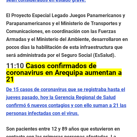
El Proyecto Especial Legado Juegos Panamericanos y
Parapanamericanos y el Ministerio de Transportes y
Comunicaciones, en coordinación con las Fuerzas
Armadas y el Ministerio del Ambiente, desarrollaron en
pocos días la habilitación de esta infraestructura que
será administrada por el Seguro Social (EsSalud).
11:10
Casos confirmados de
coronavirus en Arequipa aumentan a
21
De 15 casos de coronavirus que se registraba hasta el
jueves pasado, hoy la Gerencia Regional de Salud
confirmó 6 nuevos contagios y con ello suman a 21 las
personas infectadas con el virus.
Son pacientes entre 12 y 89 años que estuvieron en
contacto con las primeras personas afectadas. La