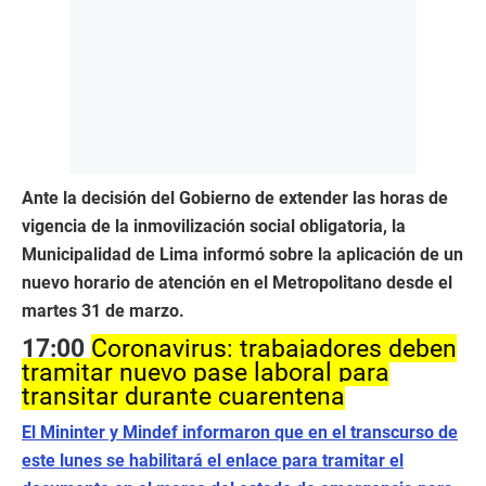
Ante la decisión del Gobierno de extender las horas de
vigencia de la inmovilización social obligatoria, la
Municipalidad de Lima informó sobre la aplicación de un
nuevo horario de atención en el Metropolitano desde el
martes 31 de marzo.
17:00
Coronavirus: trabajadores deben
tramitar nuevo pase laboral para
transitar durante cuarentena
El Mininter y Mindef informaron que en el transcurso de
este lunes se habilitará el enlace para tramitar el