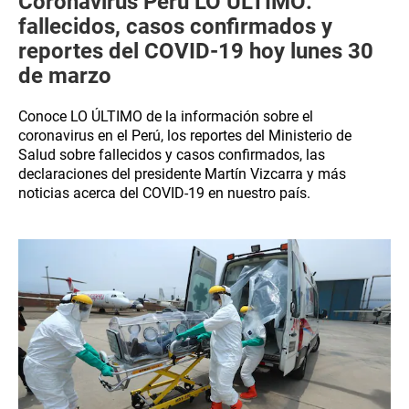
Coronavirus Perú LO ÚLTIMO:
fallecidos, casos confirmados y
reportes del COVID-19 hoy lunes 30
de marzo
Conoce LO ÚLTIMO de la información sobre el
coronavirus en el Perú, los reportes del Ministerio de
Salud sobre fallecidos y casos confirmados, las
declaraciones del presidente Martín Vizcarra y más
noticias acerca del COVID-19 en nuestro país.