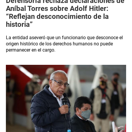
Defensoría rechaza declaraciones de
Aníbal Torres sobre Adolf Hitler:
“Reflejan desconocimiento de la
historia”
La entidad aseveró que un funcionario que desconoce el
origen histórico de los derechos humanos no puede
permanecer en el cargo.