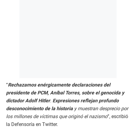
“
Rechazamos enérgicamente declaraciones del
presidente de PCM, Aníbal Torres, sobre el genocida y
dictador Adolf Hitler
.
Expresiones reflejan profundo
desconocimiento de la historia
y muestran desprecio por
los millones de víctimas que originó el nazismo
”, escribió
la Defensoría en Twitter.