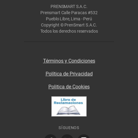
PRENSMART S.A.C.
Prensmart Calle Paracas #532
Pueblo Libre, Lima - Perú
Copyright © PrenSmart S.A.C.
Todos los derechos reservados
Términos y Condiciones
Política de Privacidad
Politica de Cookies
SÍGUENOS