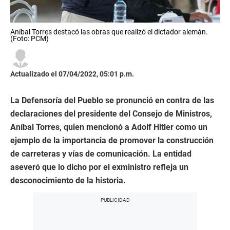
Aníbal Torres destacó las obras que realizó el dictador alemán.
(Foto: PCM)
Actualizado el 07/04/2022, 05:01 p.m.
La Defensoría del Pueblo se pronunció en contra de las
declaraciones del presidente del Consejo de Ministros,
Aníbal Torres, quien mencionó a Adolf Hitler como un
ejemplo de la importancia de promover la construcción
de carreteras y vías de comunicación. La entidad
aseveró que lo dicho por el exministro refleja un
desconocimiento de la historia.