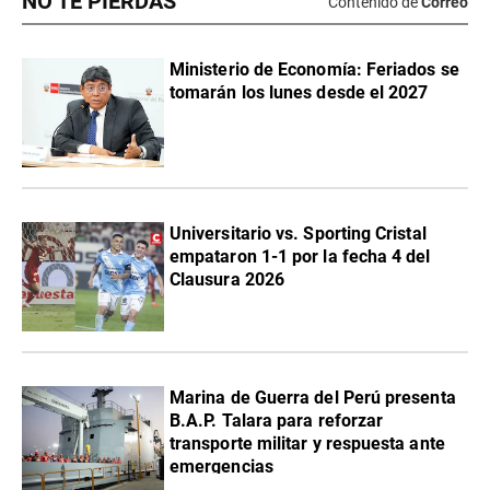
NO TE PIERDAS
Contenido de
Correo
Ministerio de Economía: Feriados se
tomarán los lunes desde el 2027
Universitario vs. Sporting Cristal
empataron 1-1 por la fecha 4 del
Clausura 2026
Marina de Guerra del Perú presenta
B.A.P. Talara para reforzar
transporte militar y respuesta ante
emergencias