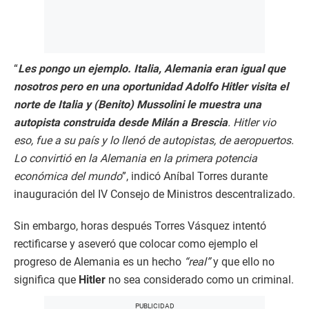
“
Les pongo un ejemplo. Italia, Alemania eran igual que
nosotros pero en una oportunidad Adolfo Hitler visita el
norte de Italia y (Benito) Mussolini le muestra una
autopista construida desde Milán a Brescia
. Hitler vio
eso, fue a su país y lo llenó de autopistas, de aeropuertos.
Lo convirtió en la Alemania en la primera potencia
económica del mundo
”, indicó Aníbal Torres durante
inauguración del IV Consejo de Ministros descentralizado.
Sin embargo, horas después Torres Vásquez intentó
rectificarse y aseveró que colocar como ejemplo el
progreso de Alemania es un hecho
“real”
y que ello no
significa que
Hitler
no sea considerado como un criminal.