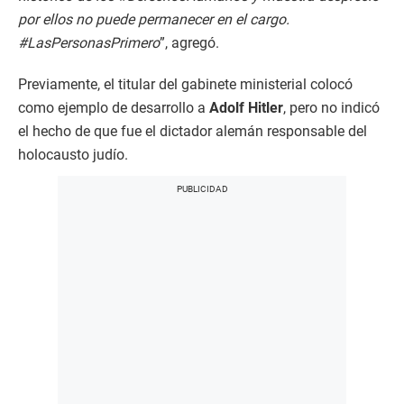
por ellos no puede permanecer en el cargo.
#LasPersonasPrimero
”, agregó.
Previamente, el titular del gabinete ministerial colocó
como ejemplo de desarrollo a
Adolf Hitler
, pero no indicó
el hecho de que fue el dictador alemán responsable del
holocausto judío.