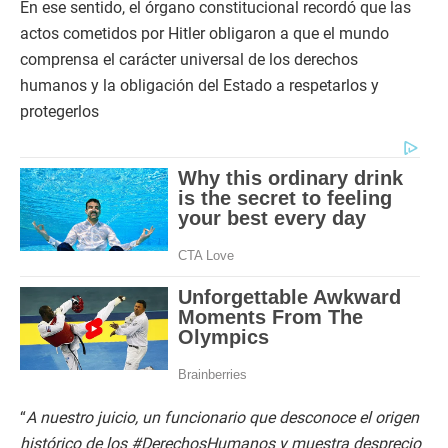
En ese sentido, el órgano constitucional recordó que las
actos cometidos por Hitler obligaron a que el mundo
comprensa el carácter universal de los derechos
humanos y la obligación del Estado a respetarlos y
protegerlos
“
A nuestro juicio, un funcionario que desconoce el origen
histórico de los #DerechosHumanos y muestra desprecio