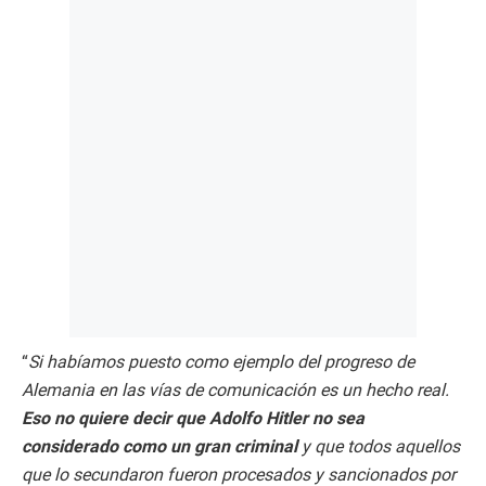
“
Si habíamos puesto como ejemplo del progreso de
Alemania en las vías de comunicación es un hecho real.
Eso no quiere decir que Adolfo Hitler no sea
considerado como un gran criminal
y que todos aquellos
que lo secundaron fueron procesados y sancionados por