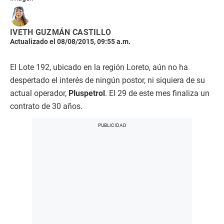
IVETH GUZMÁN CASTILLO
Actualizado el 08/08/2015, 09:55 a.m.
El Lote 192, ubicado en la región Loreto, aún no ha
despertado el interés de ningún postor, ni siquiera de su
actual operador,
Pluspetrol
. El 29 de este mes finaliza un
contrato de 30 años.