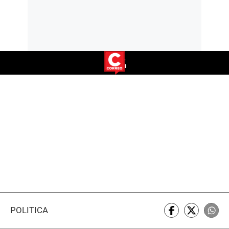
POLÍTICA