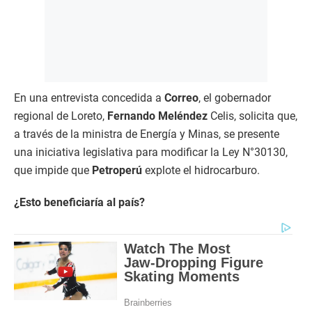
En una entrevista concedida a
Correo
, el gobernador
regional de Loreto,
Fernando Meléndez
Celis, solicita que,
a través de la ministra de Energía y Minas, se presente
una iniciativa legislativa para modificar la Ley N°30130,
que impide que
Petroperú
explote el hidrocarburo.
¿Esto beneficiaría al país?