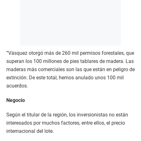
“Vásquez otorgó más de 260 mil permisos forestales, que
superan los 100 millones de pies tablares de madera. Las
maderas más comerciales son las que están en peligro de
extinción. De este total, hemos anulado unos 100 mil
acuerdos.
Negocio
Según el titular de la región, los inversionistas no están
interesados por muchos factores, entre ellos, el precio
internacional del lote.