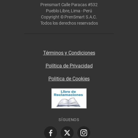
Prensmart Calle Paracas #532
Pueblo Libre, Lima - Perú
Copyright © PrenSmart S.A.C.
Todos los derechos reservados
Términos y Condiciones
Política de Privacidad
Politica de Cookies
SÍGUENOS