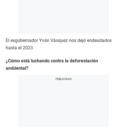
El exgobernador Yván Vásquez nos dejó endeudados
hasta el 2023.
¿Cómo está luchando contra la deforestación
ambiental?