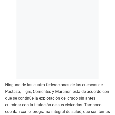
Ninguna de las cuatro federaciones de las cuencas de
Pastaza, Tigre, Corrientes y Marañón está de acuerdo con
que se continúe la explotación del crudo sin antes
culminar con la titulación de sus viviendas. Tampoco
cuentan con el programa integral de salud, que son temas