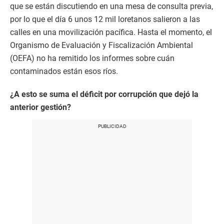
que se están discutiendo en una mesa de consulta previa,
por lo que el día 6 unos 12 mil loretanos salieron a las
calles en una movilización pacífica. Hasta el momento, el
Organismo de Evaluación y Fiscalización Ambiental
(OEFA) no ha remitido los informes sobre cuán
contaminados están esos ríos.
¿A esto se suma el déficit por corrupción que dejó la
anterior gestión?