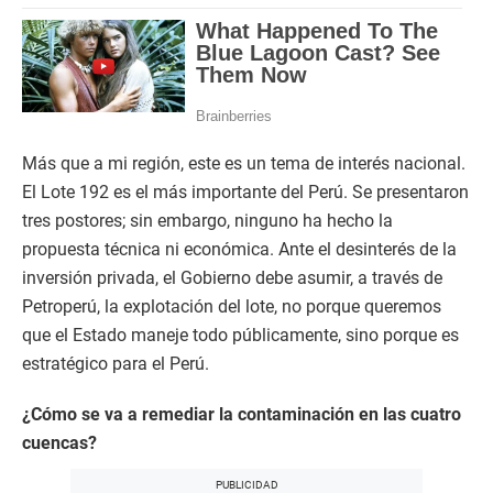
Más que a mi región, este es un tema de interés nacional.
El Lote 192 es el más importante del Perú. Se presentaron
tres postores; sin embargo, ninguno ha hecho la
propuesta técnica ni económica. Ante el desinterés de la
inversión privada, el Gobierno debe asumir, a través de
Petroperú, la explotación del lote, no porque queremos
que el Estado maneje todo públicamente, sino porque es
estratégico para el Perú.
¿Cómo se va a remediar la contaminación en las cuatro
cuencas?