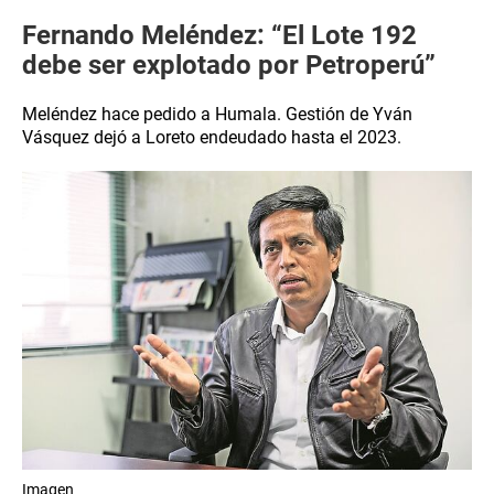
Fernando Meléndez: “El Lote 192
debe ser explotado por Petroperú”
Meléndez hace pedido a Humala. Gestión de Yván
Vásquez dejó a Loreto endeudado hasta el 2023.
Imagen