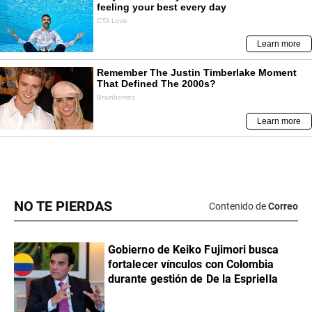
NO TE PIERDAS
Contenido de
Correo
Gobierno de Keiko Fujimori busca
fortalecer vínculos con Colombia
durante gestión de De la Espriella