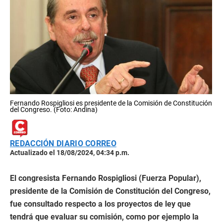
Fernando Rospigliosi es presidente de la Comisión de Constitución
del Congreso. (Foto: Andina)
REDACCIÓN DIARIO CORREO
Actualizado el 18/08/2024, 04:34 p.m.
El congresista Fernando Rospigliosi (Fuerza Popular),
presidente de la Comisión de Constitución del Congreso,
fue consultado respecto a los proyectos de ley que
tendrá que evaluar su comisión, como por ejemplo la