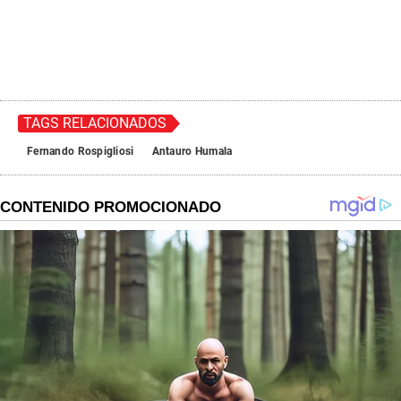
TAGS RELACIONADOS
Fernando Rospigliosi
Antauro Humala