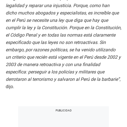
legalidad y reparar una injusticia. Porque, como han
dicho muchos abogados y especialistas, es increíble que
en el Perú se necesite una ley que diga que hay que
cumplir la ley y la Constitución. Porque en la Constitución,
el Código Penal y en todas las normas está claramente
especificado que las leyes no son retroactivas. Sin
embargo, por razones políticas, se ha venido utilizando
un criterio que recién está vigente en el Perú desde 2002 y
2003 de manera retroactiva y con una finalidad
específica: perseguir a los policías y militares que
derrotaron al terrorismo y salvaron al Perú de la barbarie”
,
dijo.