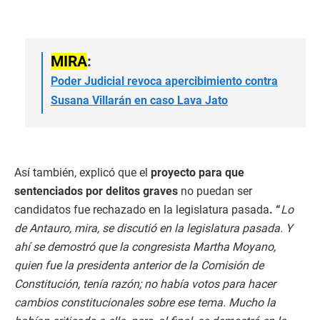
MIRA
:
Poder Judicial revoca apercibimiento contra
Susana Villarán en caso Lava Jato
Así también, explicó que el
proyecto para que
sentenciados por delitos graves
no puedan ser
candidatos fue rechazado en la legislatura pasada
. “
Lo
de Antauro, mira, se discutió en la legislatura pasada. Y
ahí se demostró que la congresista Martha Moyano,
quien fue la presidenta anterior de la Comisión de
Constitución, tenía razón; no había votos para hacer
cambios constitucionales sobre ese tema. Mucho la