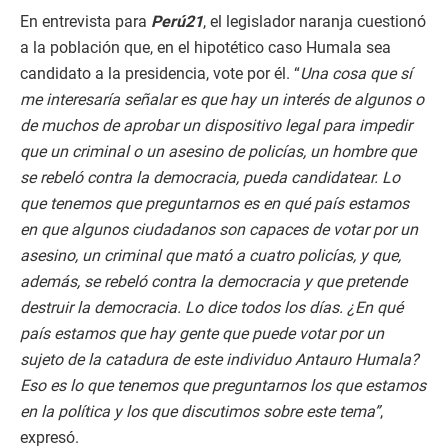
En entrevista para
Perú21
, el legislador naranja cuestionó
a la población que, en el hipotético caso Humala sea
candidato a la presidencia, vote por él. “
Una cosa que sí
me interesaría señalar es que hay un interés de algunos o
de muchos de aprobar un dispositivo legal para impedir
que un criminal o un asesino de policías, un hombre que
se rebeló contra la democracia, pueda candidatear. Lo
que tenemos que preguntarnos es en qué país estamos
en que algunos ciudadanos son capaces de votar por un
asesino, un criminal que mató a cuatro policías, y que,
además, se rebeló contra la democracia y que pretende
destruir la democracia. Lo dice todos los días. ¿En qué
país estamos que hay gente que puede votar por un
sujeto de la catadura de este individuo Antauro Humala?
Eso es lo que tenemos que preguntarnos los que estamos
en la política y los que discutimos sobre este tema”
,
expresó.