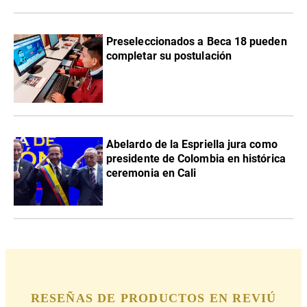
Preseleccionados a Beca 18 pueden
completar su postulación
Abelardo de la Espriella jura como
presidente de Colombia en histórica
ceremonia en Cali