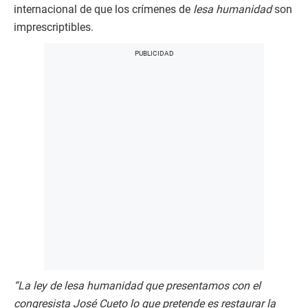
internacional de que los crímenes de
lesa humanidad
son
imprescriptibles.
“La ley de lesa humanidad que presentamos con el
congresista José Cueto lo que pretende es restaurar la