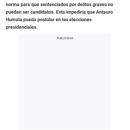
norma para que sentenciados por delitos graves no
puedan ser candidatos. Esta impediría que Antauro
Humala pueda postular en las elecciones
presidenciales.