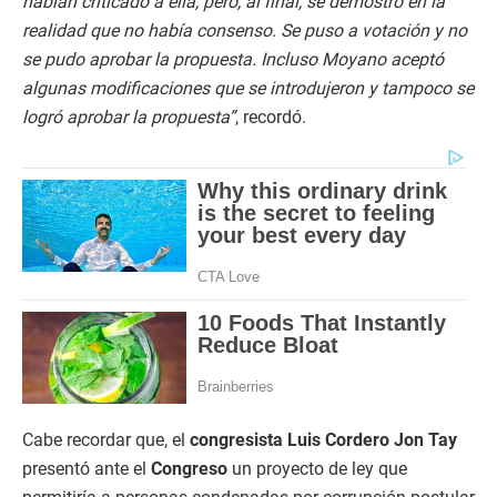
habían criticado a ella, pero, al final, se demostró en la
realidad que no había consenso. Se puso a votación y no
se pudo aprobar la propuesta. Incluso Moyano aceptó
algunas modificaciones que se introdujeron y tampoco se
logró aprobar la propuesta”
, recordó.
Cabe recordar que, el
congresista Luis Cordero Jon Tay
presentó ante el
Congreso
un proyecto de ley que