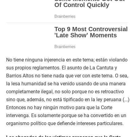
No tiene ninguna injerencia en este tema; están violando
sus propios reglamentos. El asunto de La Cantuta y
Barrios Altos no tiene nada que ver con este tema. O sea,
la lesa humanidad se ha venido usando de una manera
completamente ilegal, no solo porque no es retroactivo
sino que, además, no está tipificado en la ley peruana (...)
Entonces no hay ningún motivo para que la Corte
intervenga. Es solamente porque se ha convertido en un
organismo político que defiende intereses particulares.