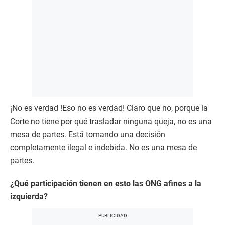
¡No es verdad !Eso no es verdad! Claro que no, porque la
Corte no tiene por qué trasladar ninguna queja, no es una
mesa de partes. Está tomando una decisión
completamente ilegal e indebida. No es una mesa de
partes.
¿Qué participación tienen en esto las ONG afines a la
izquierda?