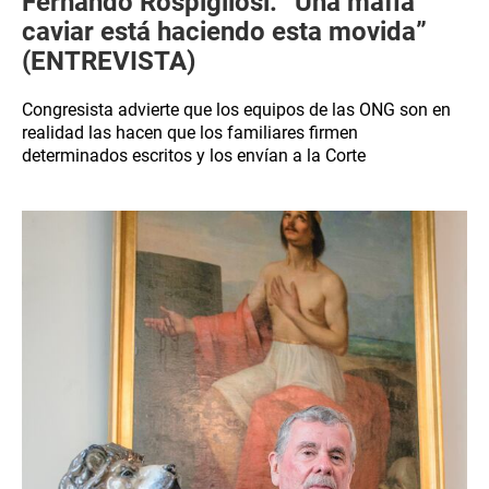
Fernando Rospigliosi: “Una mafia
caviar está haciendo esta movida”
(ENTREVISTA)
Congresista advierte que los equipos de las ONG son en
realidad las hacen que los familiares firmen
determinados escritos y los envían a la Corte