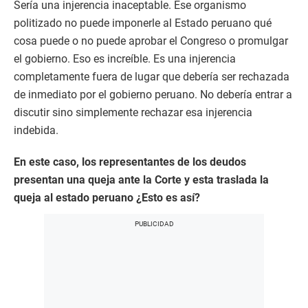
Sería una injerencia inaceptable. Ese organismo
politizado no puede imponerle al Estado peruano qué
cosa puede o no puede aprobar el Congreso o promulgar
el gobierno. Eso es increíble. Es una injerencia
completamente fuera de lugar que debería ser rechazada
de inmediato por el gobierno peruano. No debería entrar a
discutir sino simplemente rechazar esa injerencia
indebida.
En este caso, los representantes de los deudos
presentan una queja ante la Corte y esta traslada la
queja al estado peruano ¿Esto es así?