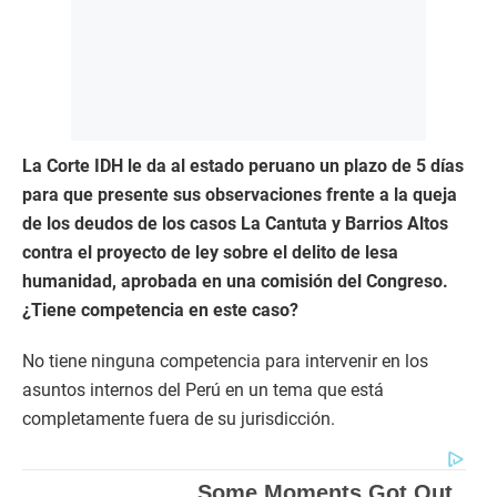
La Corte IDH le da al estado peruano un plazo de 5 días
para que presente sus observaciones frente a la queja
de los deudos de los casos La Cantuta y Barrios Altos
contra el proyecto de ley sobre el delito de lesa
humanidad, aprobada en una comisión del Congreso.
¿Tiene competencia en este caso?
No tiene ninguna competencia para intervenir en los
asuntos internos del Perú en un tema que está
completamente fuera de su jurisdicción.