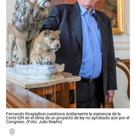
Fernando Rospigliosi cuestiona ácidamente la injerencia de la
Corte IDH en el tema de un proyecto de ley no aprobado aún por el
Congreso. (Foto: Julio Reaño)