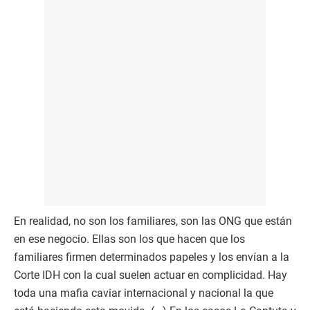
En realidad, no son los familiares, son las ONG que están
en ese negocio. Ellas son los que hacen que los
familiares firmen determinados papeles y los envían a la
Corte IDH con la cual suelen actuar en complicidad. Hay
toda una mafia caviar internacional y nacional la que