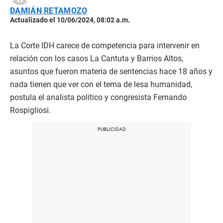
DAMIÁN RETAMOZO
Actualizado el 10/06/2024, 08:02 a.m.
La Corte IDH carece de competencia para intervenir en
relación con los casos La Cantuta y Barrios Altos,
asuntos que fueron materia de sentencias hace 18 años y
nada tienen que ver con el tema de lesa humanidad,
postula el analista político y congresista Fernando
Rospigliosi.