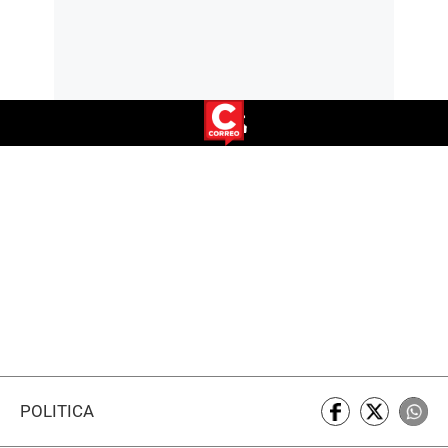
POLÍTICA