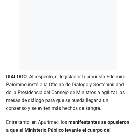
DIÁLOGO.
Al respecto, el legislador fujimorista Edelmiro
Palomino instó a la Oficina de Diálogo y Sostenibilidad
de la Presidencia del Consejo de Ministros a agilizar las
mesas de diálogo para que se pueda llegar a un
consenso y se eviten más hechos de sangre.
Entre tanto, en Apurímac, los
manifestantes se opusieron
a que el Ministerio Público levante el cuerpo del