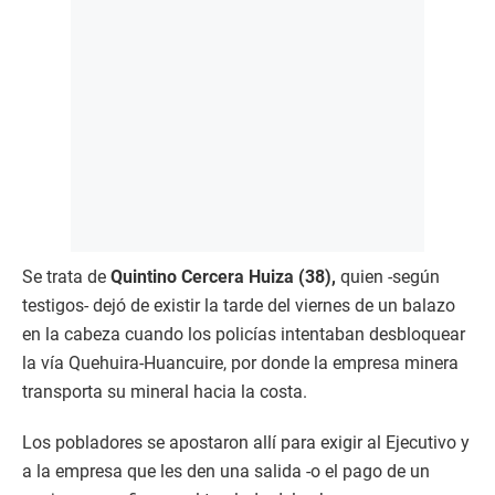
Se trata de
Quintino Cercera Huiza (38),
quien -según
testigos- dejó de existir la tarde del viernes de un balazo
en la cabeza cuando los policías intentaban desbloquear
la vía Quehuira-Huancuire, por donde la empresa minera
transporta su mineral hacia la costa.
Los pobladores se apostaron allí para exigir al Ejecutivo y
a la empresa que les den una salida -o el pago de un