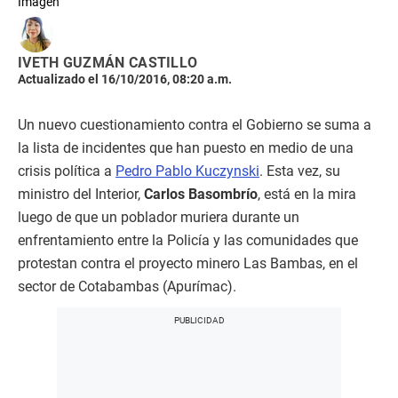
Imagen
IVETH GUZMÁN CASTILLO
Actualizado el 16/10/2016, 08:20 a.m.
Un nuevo cuestionamiento contra el Gobierno se suma a
la lista de incidentes que han puesto en medio de una
crisis política a
Pedro Pablo Kuczynski
. Esta vez, su
ministro del Interior,
Carlos Basombrío
, está en la mira
luego de que un poblador muriera durante un
enfrentamiento entre la Policía y las comunidades que
protestan contra el proyecto minero Las Bambas, en el
sector de Cotabambas (Apurímac).