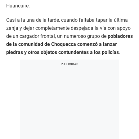
Huancuire.
Casi a la una de la tarde, cuando faltaba tapar la última
zanja y dejar completamente despejada la vía con apoyo
de un cargador frontal, un numeroso grupo de
pobladores
de la comunidad de Choquecca comenzó a lanzar
piedras y otros objetos contundentes a los policías
.