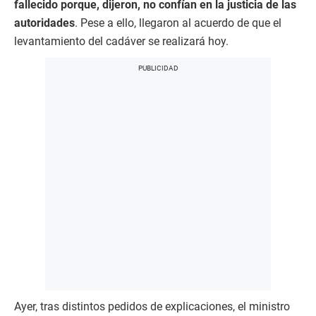
fallecido porque, dijeron, no confían en la justicia de las
autoridades
. Pese a ello, llegaron al acuerdo de que el
levantamiento del cadáver se realizará hoy.
Ayer, tras distintos pedidos de explicaciones, el ministro