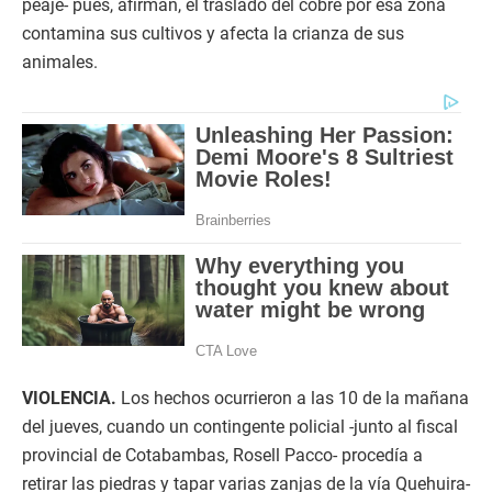
peaje- pues, afirman, el traslado del cobre por esa zona
contamina sus cultivos y afecta la crianza de sus
animales.
VIOLENCIA.
Los hechos ocurrieron a las 10 de la mañana
del jueves, cuando un contingente policial -junto al fiscal
provincial de Cotabambas, Rosell Pacco- procedía a
retirar las piedras y tapar varias zanjas de la vía Quehuira-