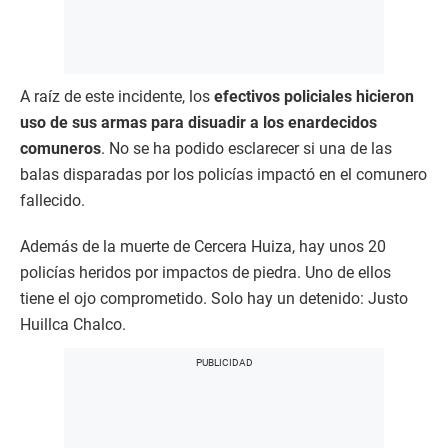
A raíz de este incidente, los
efectivos policiales hicieron
uso de sus armas para disuadir a los enardecidos
comuneros
. No se ha podido esclarecer si una de las
balas disparadas por los policías impactó en el comunero
fallecido.
Además de la muerte de Cercera Huiza, hay unos 20
policías heridos por impactos de piedra. Uno de ellos
tiene el ojo comprometido. Solo hay un detenido: Justo
Huillca Chalco.