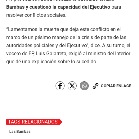
Bambas y cuestionó la capacidad del Ejecutivo
para
resolver conflictos sociales.
“Lamentamos la muerte que deja este conflicto en el
marco de un pésimo manejo de la crisis de parte de las
autoridades policiales y del Ejecutivo”, dice. A su turno, el
vocero de FP, Luis Galarreta, exigió al ministro del Interior
que dé una explicación sobre lo sucedido.
COPIAR ENLACE
TAGS RELACIONADOS
Las Bambas