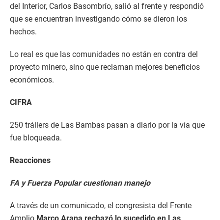
del Interior, Carlos Basombrío, salió al frente y respondió
que se encuentran investigando cómo se dieron los
hechos.
Lo real es que las comunidades no están en contra del
proyecto minero, sino que reclaman mejores beneficios
económicos.
CIFRA
250 tráilers de Las Bambas pasan a diario por la vía que
fue bloqueada.
Reacciones
FA y Fuerza Popular cuestionan manejo
A través de un comunicado, el congresista del Frente
Amplio
Marco Arana rechazó lo sucedido en Las