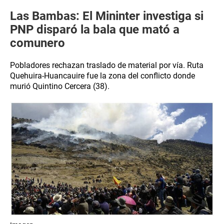
Las Bambas: El Mininter investiga si
PNP disparó la bala que mató a
comunero
Pobladores rechazan traslado de material por vía. Ruta
Quehuira-Huancauire fue la zona del conflicto donde
murió Quintino Cercera (38).