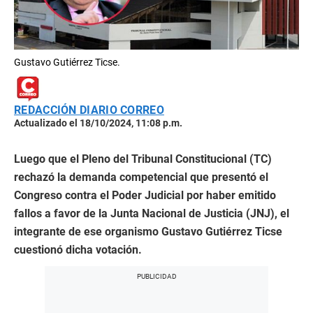
Gustavo Gutiérrez Ticse.
REDACCIÓN DIARIO CORREO
Actualizado el 18/10/2024, 11:08 p.m.
Luego que el Pleno del Tribunal Constitucional (TC)
rechazó la demanda competencial que presentó el
Congreso contra el Poder Judicial por haber emitido
fallos a favor de la Junta Nacional de Justicia (JNJ), el
integrante de ese organismo Gustavo Gutiérrez Ticse
cuestionó dicha votación.