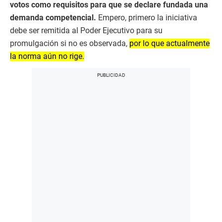
votos como requisitos para que se declare fundada una
demanda competencial.
Empero, primero la iniciativa
debe ser remitida al Poder Ejecutivo para su
promulgación si no es observada,
por lo que actualmente
la norma aún no rige.