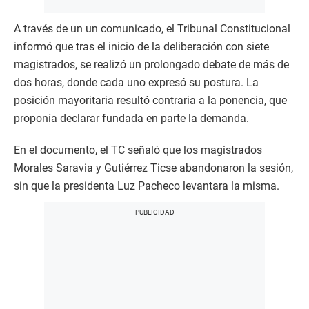
A través de un un comunicado, el Tribunal Constitucional
informó que tras el inicio de la deliberación con siete
magistrados, se realizó un prolongado debate de más de
dos horas, donde cada uno expresó su postura. La
posición mayoritaria resultó contraria a la ponencia, que
proponía declarar fundada en parte la demanda.
En el documento, el TC señaló que los magistrados
Morales Saravia y Gutiérrez Ticse abandonaron la sesión,
sin que la presidenta Luz Pacheco levantara la misma.