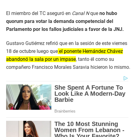
El miembro del TC aseguró en
Canal N
que
no hubo
quorum para votar la demanda competencial del
Parlamento por los fallos judiciales a favor de la JNJ.
Gustavo Gutiérrez refirió que en la sesión de este viernes
18 de octubre luego que
el ponente Hernández Chávez
abandonó la sala por un impase
, tanto él como su
compañero Francisco Morales Saravia hicieron lo mismo.