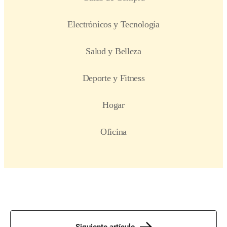
Siguiente artículo