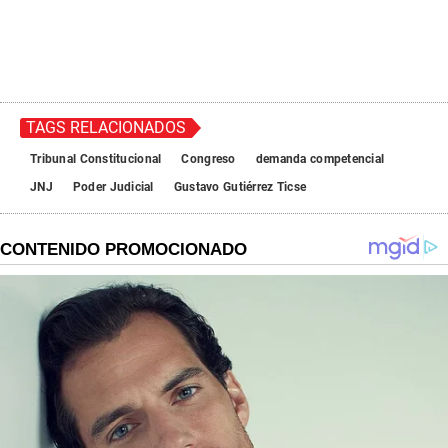
TAGS RELACIONADOS
Tribunal Constitucional
Congreso
demanda competencial
JNJ
Poder Judicial
Gustavo Gutiérrez Ticse