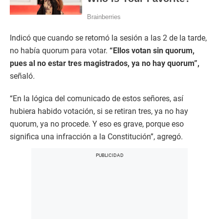
Indicó que cuando se retomó la sesión a las 2 de la tarde,
no había quorum para votar.
“Ellos votan sin quorum,
pues al no estar tres magistrados, ya no hay quorum”,
señaló
.
“En la lógica del comunicado de estos señores, así
hubiera habido votación, si se retiran tres, ya no hay
quorum, ya no procede. Y eso es grave, porque eso
significa una infracción a la Constitución”, agregó.