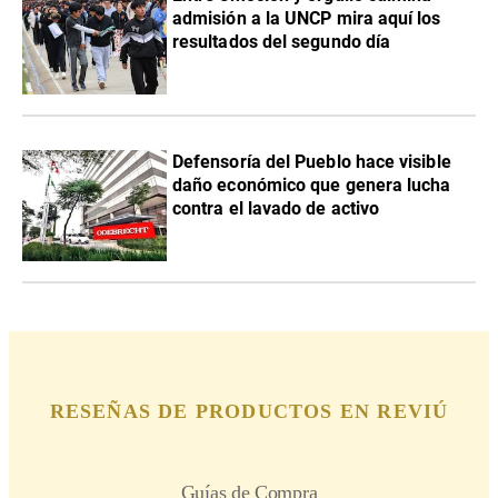
admisión a la UNCP mira aquí los
resultados del segundo día
Defensoría del Pueblo hace visible
daño económico que genera lucha
contra el lavado de activo