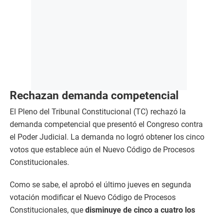
Rechazan demanda competencial
El Pleno del Tribunal Constitucional (TC) rechazó la
demanda competencial que presentó el Congreso contra
el Poder Judicial. La demanda no logró obtener los cinco
votos que establece aún el Nuevo Código de Procesos
Constitucionales.
Como se sabe, el aprobó el último jueves en segunda
votación modificar el Nuevo Código de Procesos
Constitucionales, que
disminuye de cinco a cuatro los