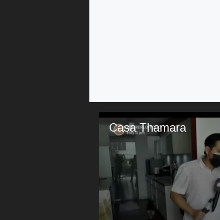
Casa Thamara